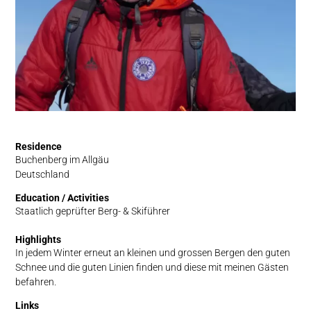
Residence
Buchenberg im Allgäu
Deutschland
Education / Activities
Staatlich geprüfter Berg- & Skiführer
Highlights
In jedem Winter erneut an kleinen und grossen Bergen den guten
Schnee und die guten Linien finden und diese mit meinen Gästen
befahren.
Links