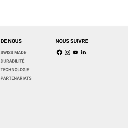
DE NOUS
NOUS SUIVRE
SWISS MADE
DURABILITÉ
TECHNOLOGIE
PARTENARIATS