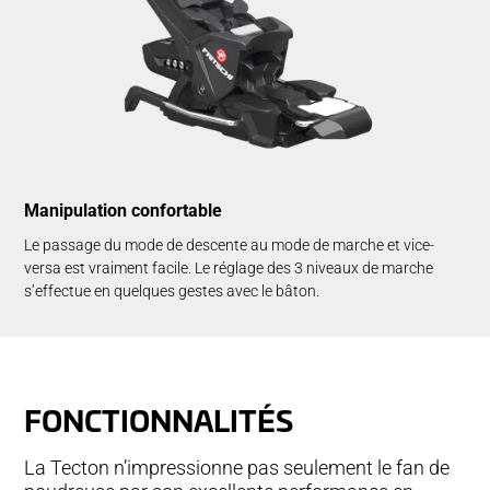
Manipulation confortable
Le passage du mode de descente au mode de marche et vice-
versa est vraiment facile. Le réglage des 3 niveaux de marche
s’effectue en quelques gestes avec le bâton.
FONCTIONNALITÉS
La Tecton n’impressionne pas seulement le fan de