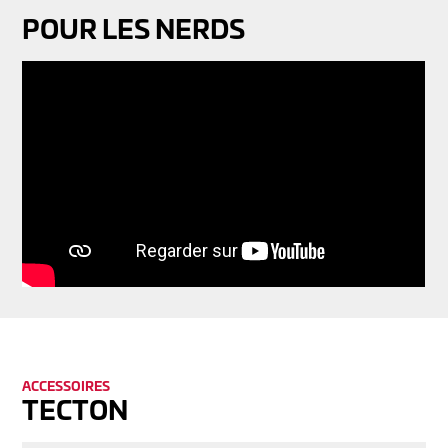
POUR LES NERDS
ACCESSOIRES
TECTON