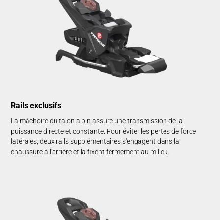
Rails exclusifs
La mâchoire du talon alpin assure une transmission de la
puissance directe et constante. Pour éviter les pertes de force
latérales, deux rails supplémentaires s'engagent dans la
chaussure à l'arrière et la fixent fermement au milieu.