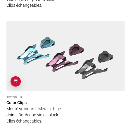
Clips échangeables.
Tecton 10
Color Clips
Monté standard : Metallic blue
Joint : Bordeaux-violet, black
Clips échangeables.