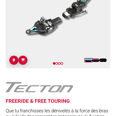
FREERIDE & FREE TOURING
Que tu franchisses les dénivelés à la force des bras