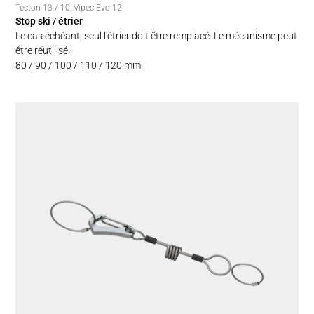
Tecton 13 / 10
,
Vipec Evo 12
Stop ski / étrier
Le cas échéant, seul l'étrier doit être remplacé. Le mécanisme peut
être réutilisé.
80 / 90 / 100 / 110 / 120 mm