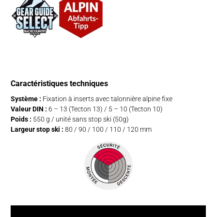
Caractéristiques techniques
Système :
Fixation à inserts avec talonnière alpine fixe
Valeur DIN :
6 – 13 (Tecton 13) / 5 – 10 (Tecton 10)
Poids :
550 g / unité sans stop ski (50g)
Largeur stop ski :
80 / 90 / 100 / 110 / 120 mm