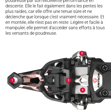
poudreuse par son excellente performance en
descente. Elle le fait également dans les pentes les
plus raides, car elle offre une tenue sûre et ne
déclenche que lorsque c’est vraiment nécessaire. Et
en montée, elle n’est pas en reste. Légère et facile à
manipuler, elle permet d’accéder sans efforts à tous
les versants de poudreuse.
3
2
1
4