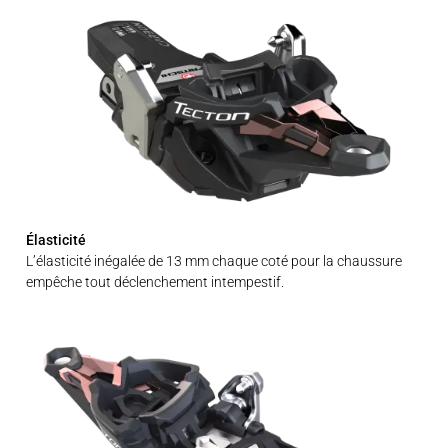
Élasticité
L’élasticité inégalée de 13 mm chaque coté pour la chaussure
empêche tout déclenchement intempestif.