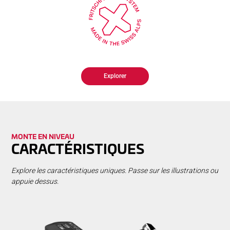
Explorer
MONTE EN NIVEAU
CARACTÉRISTIQUES
Explore les caractéristiques uniques. Passe sur les illustrations ou
appuie dessus.