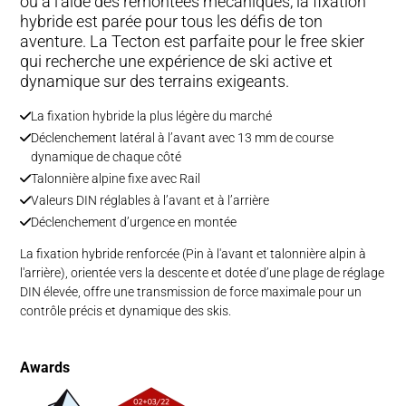
ou à l’aide des remontées mécaniques, la fixation
hybride est parée pour tous les défis de ton
aventure. La Tecton est parfaite pour le free skier
qui recherche une expérience de ski active et
dynamique sur des terrains exigeants.
La fixation hybride la plus légère du marché
Déclenchement latéral à l’avant avec 13 mm de course
dynamique de chaque côté
Talonnière alpine fixe avec Rail
Valeurs DIN réglables à l’avant et à l’arrière
Déclenchement d’urgence en montée
La fixation hybride renforcée (Pin à l'avant et talonnière alpin à
l'arrière), orientée vers la descente et dotée d’une plage de réglage
DIN élevée, offre une transmission de force maximale pour un
contrôle précis et dynamique des skis.
Awards