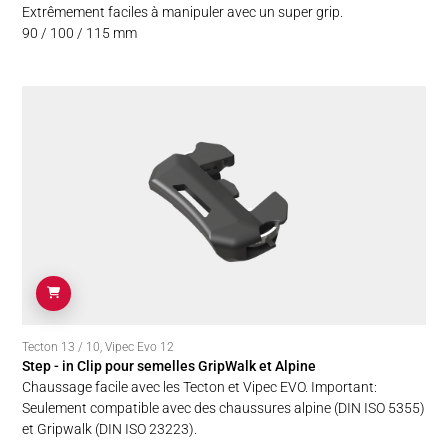
Extrêmement faciles à manipuler avec un super grip.
90 / 100 / 115 mm
Tecton 13 / 10
,
Vipec Evo 12
Step - in Clip pour semelles GripWalk et Alpine
Chaussage facile avec les Tecton et Vipec EVO. Important:
Seulement compatible avec des chaussures alpine (DIN ISO 5355)
et Gripwalk (DIN ISO 23223).