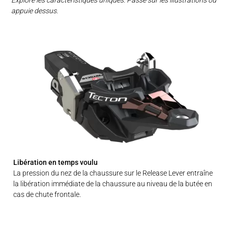
Explore les caractéristiques uniques. Passe sur les illustrations ou
appuie dessus.
Libération en temps voulu
La pression du nez de la chaussure sur le Release Lever entraîne
la libération immédiate de la chaussure au niveau de la butée en
cas de chute frontale.