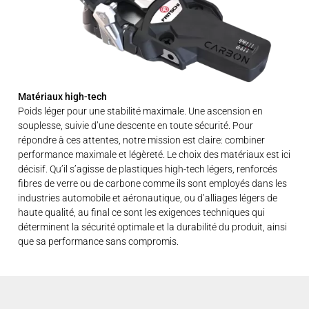
Matériaux high-tech
Poids léger pour une stabilité maximale. Une ascension en
souplesse, suivie d’une descente en toute sécurité. Pour
répondre à ces attentes, notre mission est claire: combiner
performance maximale et légèreté. Le choix des matériaux est ici
décisif. Qu’il s’agisse de plastiques high-tech légers, renforcés
fibres de verre ou de carbone comme ils sont employés dans les
industries automobile et aéronautique, ou d’alliages légers de
haute qualité, au final ce sont les exigences techniques qui
déterminent la sécurité optimale et la durabilité du produit, ainsi
que sa performance sans compromis.