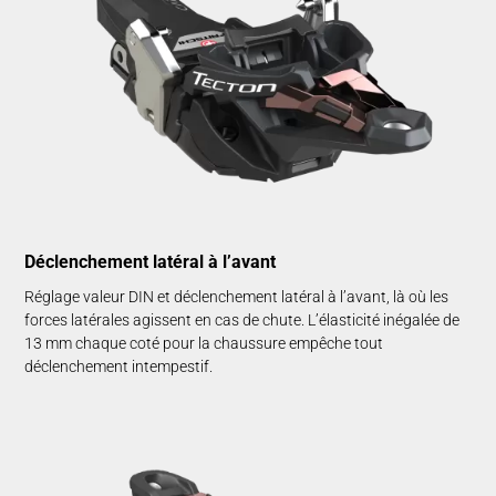
Déclenchement latéral à l’avant
Réglage valeur DIN et déclenchement latéral à l’avant, là où les
forces latérales agissent en cas de chute. L’élasticité inégalée de
13 mm chaque coté pour la chaussure empêche tout
déclenchement intempestif.