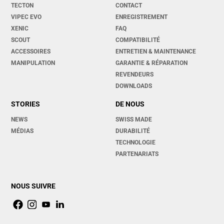
TECTON
CONTACT
VIPEC EVO
ENREGISTREMENT
XENIC
FAQ
SCOUT
COMPATIBILITÉ
ACCESSOIRES
ENTRETIEN & MAINTENANCE
MANIPULATION
GARANTIE & RÉPARATION
REVENDEURS
DOWNLOADS
STORIES
DE NOUS
NEWS
SWISS MADE
MÉDIAS
DURABILITÉ
TECHNOLOGIE
PARTENARIATS
NOUS SUIVRE