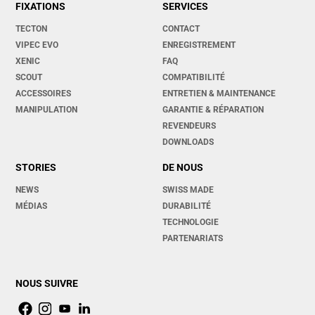
FIXATIONS
SERVICES
TECTON
CONTACT
VIPEC EVO
ENREGISTREMENT
XENIC
FAQ
SCOUT
COMPATIBILITÉ
ACCESSOIRES
ENTRETIEN & MAINTENANCE
MANIPULATION
GARANTIE & RÉPARATION
REVENDEURS
DOWNLOADS
STORIES
DE NOUS
NEWS
SWISS MADE
MÉDIAS
DURABILITÉ
TECHNOLOGIE
PARTENARIATS
NOUS SUIVRE