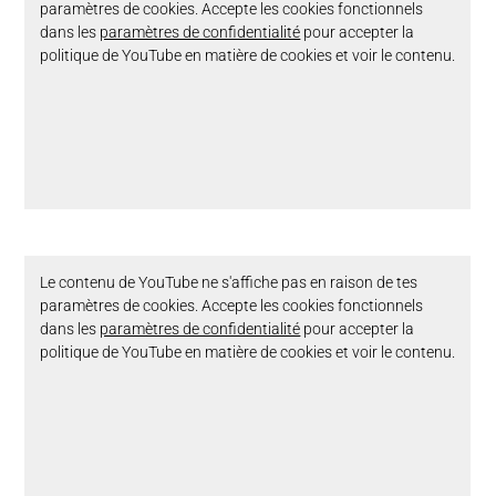
paramètres de cookies. Accepte les cookies fonctionnels
dans les
paramètres de confidentialité
pour accepter la
politique de YouTube en matière de cookies et voir le contenu.
Le contenu de YouTube ne s'affiche pas en raison de tes
paramètres de cookies. Accepte les cookies fonctionnels
dans les
paramètres de confidentialité
pour accepter la
politique de YouTube en matière de cookies et voir le contenu.