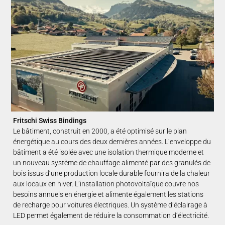
Fritschi Swiss Bindings
Le bâtiment, construit en 2000, a été optimisé sur le plan
énergétique au cours des deux dernières années. L’enveloppe du
bâtiment a été isolée avec une isolation thermique moderne et
un nouveau système de chauffage alimenté par des granulés de
bois issus d’une production locale durable fournira de la chaleur
aux locaux en hiver. L’installation photovoltaïque couvre nos
besoins annuels en énergie et alimente également les stations
de recharge pour voitures électriques. Un système d’éclairage à
LED permet également de réduire la consommation d’électricité.