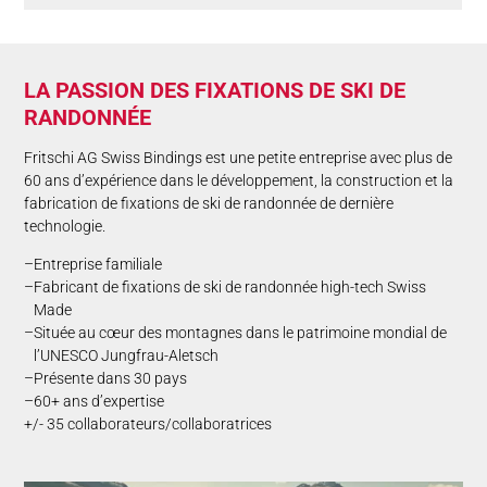
LA PASSION DES FIXATIONS DE SKI DE
RANDONNÉE
Fritschi AG Swiss Bindings est une petite entreprise avec plus de
60 ans d’expérience dans le développement, la construction et la
fabrication de fixations de ski de randonnée de dernière
technologie.
Entreprise familiale
Fabricant de fixations de ski de randonnée high-tech Swiss
Made
Située au cœur des montagnes dans le patrimoine mondial de
l’UNESCO Jungfrau-Aletsch
Présente dans 30 pays
60+ ans d’expertise
+/- 35 collaborateurs/collaboratrices