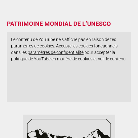
PATRIMOINE MONDIAL DE L’UNESCO
Le contenu de YouTube ne s'affiche pas en raison de tes
paramètres de cookies. Accepte les cookies fonctionnels
dans les
paramètres de confidentialité
pour accepter la
politique de YouTube en matière de cookies et voir le contenu.