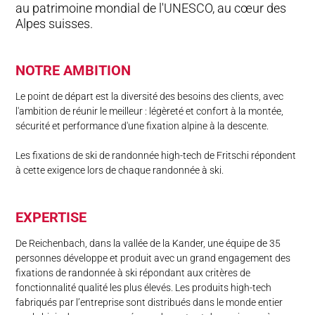
au patrimoine mondial de l'UNESCO, au cœur des
Alpes suisses.
NOTRE AMBITION
Le point de départ est la diversité des besoins des clients, avec
l'ambition de réunir le meilleur : légèreté et confort à la montée,
sécurité et performance d'une fixation alpine à la descente.
Les fixations de ski de randonnée high-tech de Fritschi répondent
à cette exigence lors de chaque randonnée à ski.
EXPERTISE
De Reichenbach, dans la vallée de la Kander, une équipe de 35
personnes développe et produit avec un grand engagement des
fixations de randonnée à ski répondant aux critères de
fonctionnalité qualité les plus élevés. Les produits high-tech
fabriqués par l’entreprise sont distribués dans le monde entier