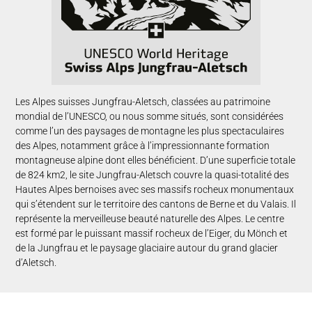
Les Alpes suisses Jungfrau-Aletsch, classées au patrimoine
mondial de l’UNESCO, ou nous somme situés, sont considérées
comme l’un des paysages de montagne les plus spectaculaires
des Alpes, notamment grâce à l’impressionnante formation
montagneuse alpine dont elles bénéficient. D’une superficie totale
de 824 km2, le site Jungfrau-Aletsch couvre la quasi-totalité des
Hautes Alpes bernoises avec ses massifs rocheux monumentaux
qui s’étendent sur le territoire des cantons de Berne et du Valais. Il
représente la merveilleuse beauté naturelle des Alpes. Le centre
est formé par le puissant massif rocheux de l’Eiger, du Mönch et
de la Jungfrau et le paysage glaciaire autour du grand glacier
d’Aletsch.