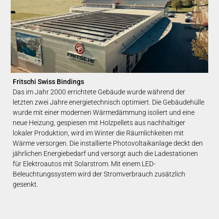
Fritschi Swiss Bindings
Das im Jahr 2000 errichtete Gebäude wurde während der
letzten zwei Jahre energietechnisch optimiert. Die Gebäudehülle
wurde mit einer modernen Wärmedämmung isoliert und eine
neue Heizung, gespiesen mit Holzpellets aus nachhaltiger
lokaler Produktion, wird im Winter die Räumlichkeiten mit
Wärme versorgen. Die installierte Photovoltaikanlage deckt den
jährlichen Energiebedarf und versorgt auch die Ladestationen
für Elektroautos mit Solarstrom. Mit einem LED-
Beleuchtungssystem wird der Stromverbrauch zusätzlich
gesenkt.