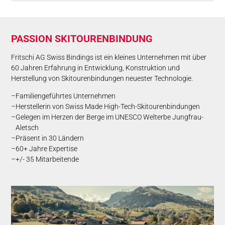
PAS­SION SKI­TOUREN­BINDUNG
Fritschi AG Swiss Bindings ist ein kleines Unternehmen mit über
60 Jahren Erfahrung in Entwicklung, Konstruktion und
Herstellung von Skitourenbindungen neuester Technologie.
Familiengeführtes Unternehmen
Herstellerin von Swiss Made High-Tech-Skitourenbindungen
Gelegen im Herzen der Berge im UNESCO Welterbe Jungfrau-
Aletsch
Präsent in 30 Ländern
60+ Jahre Expertise
+/- 35 Mitarbeitende