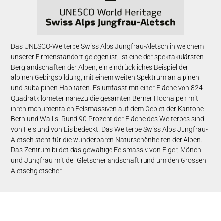
Das UNESCO-Welterbe Swiss Alps Jungfrau-Aletsch in welchem
unserer Firmenstandort gelegen ist, ist eine der spektakulärsten
Berglandschaften der Alpen, ein eindrückliches Beispiel der
alpinen Gebirgsbildung, mit einem weiten Spektrum an alpinen
und subalpinen Habitaten. Es umfasst mit einer Fläche von 824
Quadratkilometer nahezu die gesamten Berner Hochalpen mit
ihren monumentalen Felsmassiven auf dem Gebiet der Kantone
Bern und Wallis. Rund 90 Prozent der Fläche des Welterbes sind
von Fels und von Eis bedeckt. Das Welterbe Swiss Alps Jungfrau-
Aletsch steht für die wunderbaren Naturschönheiten der Alpen.
Das Zentrum bildet das gewaltige Felsmassiv von Eiger, Mönch
und Jungfrau mit der Gletscherlandschaft rund um den Grossen
Aletschgletscher.