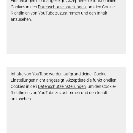
Einstellungen nicht angezeigt. Akzeptiere die funktionellen
Cookies in den
Datenschutzeinstellungen
, um den Cookie-
Richtlinien von YouTube zuzustimmen und den Inhalt
anzusehen.
Inhalte von YouTube werden aufgrund deiner Cookie-
Einstellungen nicht angezeigt. Akzeptiere die funktionellen
Cookies in den
Datenschutzeinstellungen
, um den Cookie-
Richtlinien von YouTube zuzustimmen und den Inhalt
anzusehen.