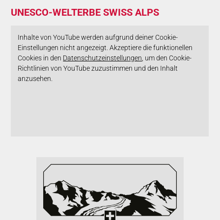
UNESCO-WELT­ERBE SWISS ALPS
Inhalte von YouTube werden aufgrund deiner Cookie-
Einstellungen nicht angezeigt. Akzeptiere die funktionellen
Cookies in den
Datenschutzeinstellungen
, um den Cookie-
Richtlinien von YouTube zuzustimmen und den Inhalt
anzusehen.