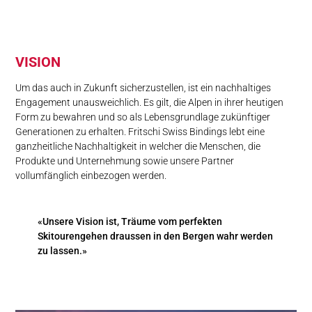
VISION
Um das auch in Zukunft sicherzustellen, ist ein nachhaltiges
Engagement unausweichlich. Es gilt, die Alpen in ihrer heutigen
Form zu bewahren und so als Lebensgrundlage zukünftiger
Generationen zu erhalten. Fritschi Swiss Bindings lebt eine
ganzheitliche Nachhaltigkeit in welcher die Menschen, die
Produkte und Unternehmung sowie unsere Partner
vollumfänglich einbezogen werden.
«Unsere Vision ist, Träume vom perfekten
Skitourengehen draussen in den Bergen wahr werden
zu lassen.»