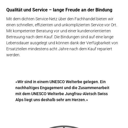
Qualität und Service – ­lange Freude an der Bin­dung
Mit dem dichten Service-Netz über den Fachhandel bieten wir
einen schnellen, effizienten und unkomplizierten Service vor Ort.
Mit kompetenter Beratung vor und einer kundenorientierten
Betreuung nach dem Kauf. Die Bindungen sind auf eine lange
Lebensdauer ausgelegt und können dank der Verfügbarkeit von
Ersatzteilen mindestens acht Jahre nach dem Kauf repariert
werden.
«Wir sind in einem UNESCO Welterbe gelegen. Ein
nachhaltiges Engagement und die Zusammenarbeit
mit dem UNESCO Welterbe Jungfrau-Aletsch Swiss
Alps liegt uns deshalb sehr am Herzen.»