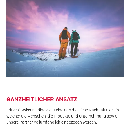
GANZ­HEIT­LI­CHER ANSATZ
Fritschi Swiss Bindings lebt eine ganzheitliche Nachhaltigkeit in
welcher die Menschen, die Produkte und Unternehmung sowie
unsere Partner vollumfänglich einbezogen werden.