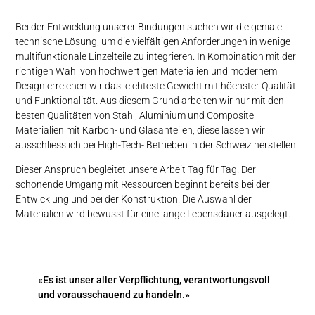
MEDIEN
Bei der Entwicklung unserer Bindungen suchen wir die geniale
technische Lösung, um die vielfältigen Anforderungen in wenige
multifunktionale Einzelteile zu integrieren. In Kombination mit der
richtigen Wahl von hochwertigen Materialien und modernem
Design erreichen wir das leichteste Gewicht mit höchster Qualität
und Funktionalität. Aus diesem Grund arbeiten wir nur mit den
besten Qualitäten von Stahl, Aluminium und Composite
Materialien mit Karbon- und Glasanteilen, diese lassen wir
ausschliesslich bei High-Tech- Betrieben in der Schweiz herstellen.
Dieser Anspruch begleitet unsere Arbeit Tag für Tag. Der
schonende Umgang mit Ressourcen beginnt bereits bei der
Entwicklung und bei der Konstruktion. Die Auswahl der
Materialien wird bewusst für eine lange Lebensdauer ausgelegt.
«Es ist unser aller Verpflichtung, verantwortungsvoll
und vorausschauend zu handeln.»