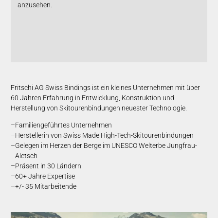
anzusehen.
Fritschi AG Swiss Bindings ist ein kleines Unternehmen mit über
60 Jahren Erfahrung in Entwicklung, Konstruktion und
Herstellung von Skitourenbindungen neuester Technologie.
Familiengeführtes Unternehmen
Herstellerin von Swiss Made High-Tech-Skitourenbindungen
Gelegen im Herzen der Berge im UNESCO Welterbe Jungfrau-
Aletsch
Präsent in 30 Ländern
60+ Jahre Expertise
+/- 35 Mitarbeitende