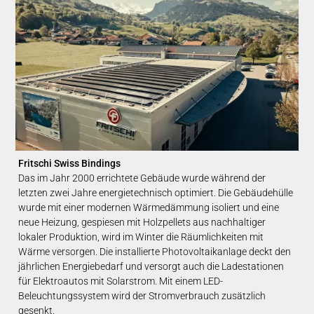
Fritschi Swiss Bindings
Das im Jahr 2000 errichtete Gebäude wurde während der
letzten zwei Jahre energietechnisch optimiert. Die Gebäudehülle
wurde mit einer modernen Wärmedämmung isoliert und eine
neue Heizung, gespiesen mit Holzpellets aus nachhaltiger
lokaler Produktion, wird im Winter die Räumlichkeiten mit
Wärme versorgen. Die installierte Photovoltaikanlage deckt den
jährlichen Energiebedarf und versorgt auch die Ladestationen
für Elektroautos mit Solarstrom. Mit einem LED-
Beleuchtungssystem wird der Stromverbrauch zusätzlich
gesenkt.