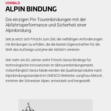
VORBILD
ALPIN BINDUNG
Die einzigen Pin-Tourenbindungen mit der
Abfahrtsperformance und Sicherheit einer
Alpinbindung.
Seit je setzt sich Fritschi zum Ziel, die vielfältigen Anforderungen
mit Bindungen zu erfüllen, die die besten Eigenschaften für die
Welt des Aufstiegs und jene der Abfahrt vereinen.
Seit mehr als 60 Jahren steht Fritschi Swiss Bindings für
technologische Innovationen im Skitourenbindungsmarkt.
Vollumfänglich Swiss Made werden die Qualitätsprodukte nach
Alpinbindungsstandard im UNESCO-Welterbe Jungfrau-Aletsch,
inmitten der Schweizer Alpen, entwickelt und hergestellt.