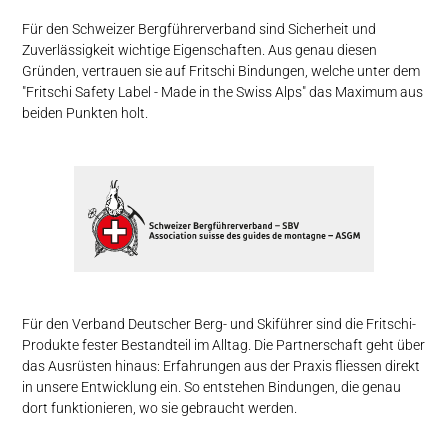
Für den Schweizer Bergführerverband sind Sicherheit und
Zuverlässigkeit wichtige Eigenschaften. Aus genau diesen
Gründen, vertrauen sie auf Fritschi Bindungen, welche unter dem
"Fritschi Safety Label - Made in the Swiss Alps" das Maximum aus
beiden Punkten holt.
Für den Verband Deutscher Berg- und Skiführer sind die Fritschi-
Produkte fester Bestandteil im Alltag. Die Partnerschaft geht über
das Ausrüsten hinaus: Erfahrungen aus der Praxis fliessen direkt
in unsere Entwicklung ein. So entstehen Bindungen, die genau
dort funktionieren, wo sie gebraucht werden.