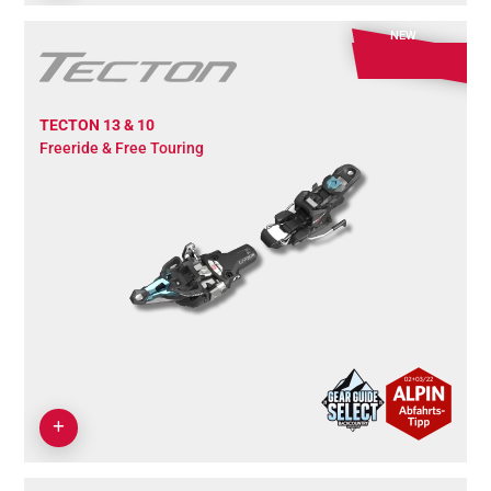
NEW
TECTON 13 & 10
Freeride & Free Touring