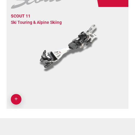
SCOUT 11
Ski Touring & Alpine Skiing