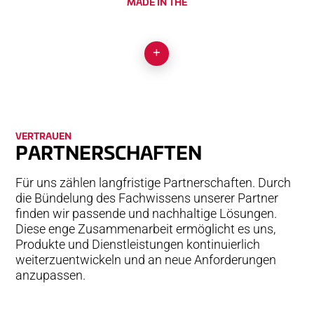
MADE IN THE
SWISS ALPS
VERTRAUEN
PART­NER­SCHAFT­EN
Für uns zählen langfristige Partnerschaften. Durch
die Bündelung des Fachwissens unserer Partner
finden wir passende und nachhaltige Lösungen.
Diese enge Zusammenarbeit ermöglicht es uns,
Produkte und Dienstleistungen kontinuierlich
weiterzuentwickeln und an neue Anforderungen
anzupassen.