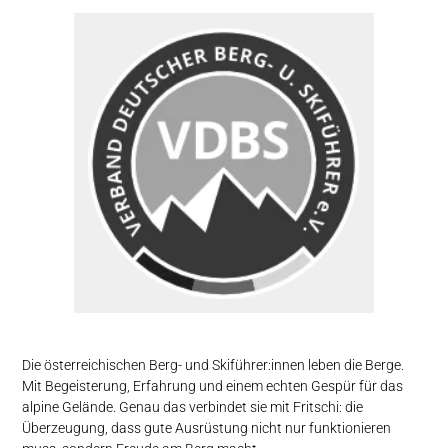
Die österreichischen Berg- und Skiführer:innen leben die Berge.
Mit Begeisterung, Erfahrung und einem echten Gespür für das
alpine Gelände. Genau das verbindet sie mit Fritschi: die
Überzeugung, dass gute Ausrüstung nicht nur funktionieren