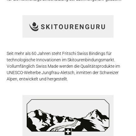
Seit mehr als 60 Jahren steht Fritschi Swiss Bindings für
technologische Innovationen im Skitouren­bindungs­markt.
Vollumfänglich Swiss Made werden die Qualitäts­produkte im
UNESCO-Welterbe Jungfrau-Aletsch, inmitten der Schweizer
Alpen, entwickelt und hergestellt.