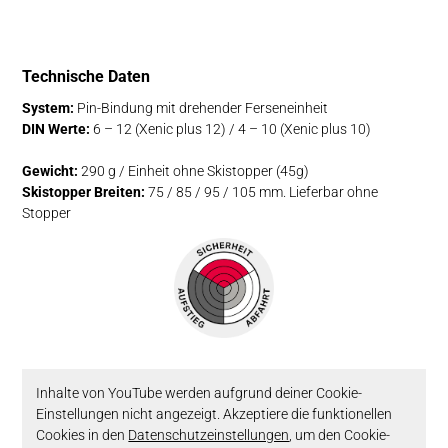
Technische Daten
System:
Pin-Bindung mit drehender Ferseneinheit
DIN Werte:
6 – 12 (Xenic plus 12) / 4 – 10 (Xenic plus 10)
Gewicht:
290 g / Einheit ohne Skistopper (45g)
Skistopper Breiten:
75 / 85 / 95 / 105 mm. Lieferbar ohne
Stopper
Inhalte von YouTube werden aufgrund deiner Cookie-
Einstellungen nicht angezeigt. Akzeptiere die funktionellen
Cookies in den
Datenschutzeinstellungen
, um den Cookie-