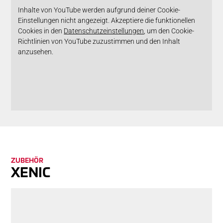
Inhalte von YouTube werden aufgrund deiner Cookie-
Einstellungen nicht angezeigt. Akzeptiere die funktionellen
Cookies in den
Datenschutzeinstellungen
, um den Cookie-
Richtlinien von YouTube zuzustimmen und den Inhalt
anzusehen.
ZU­BE­HÖR
XENIC