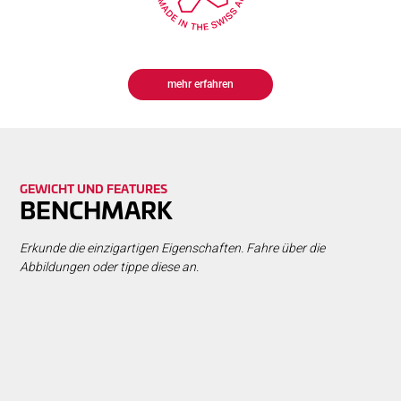
mehr erfahren
GEWICHT UND FEATURES
BENCH­MARK
Erkunde die einzigartigen Eigenschaften. Fahre über die
Abbildungen oder tippe diese an.