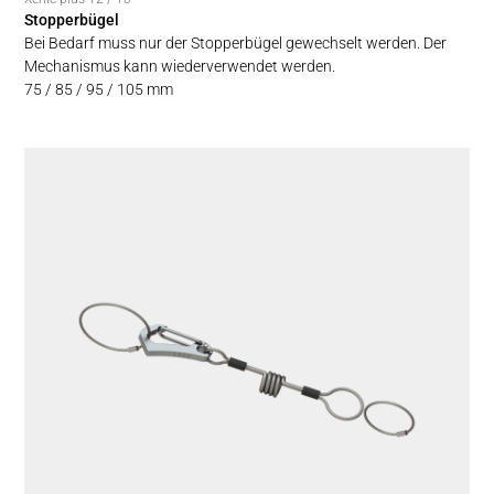
Stopperbügel
Bei Bedarf muss nur der Stopperbügel gewechselt werden. Der
Mechanismus kann wiederverwendet werden.
75 / 85 / 95 / 105 mm