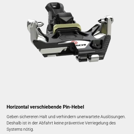
Horizontal verschiebende Pin-Hebel
Geben sichereren Halt und verhindern unerwartete Auslösungen.
Deshalb ist in der Abfahrt keine präventive Verriegelung des
Systems nötig.