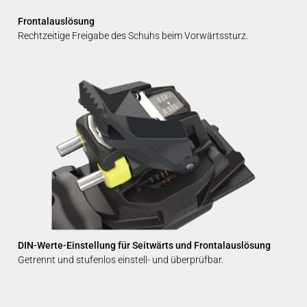
Frontalauslösung
Rechtzeitige Freigabe des Schuhs beim Vorwärtssturz.
DIN-Werte-Einstellung für Seitwärts und Frontalauslösung
Getrennt und stufenlos einstell- und überprüfbar.