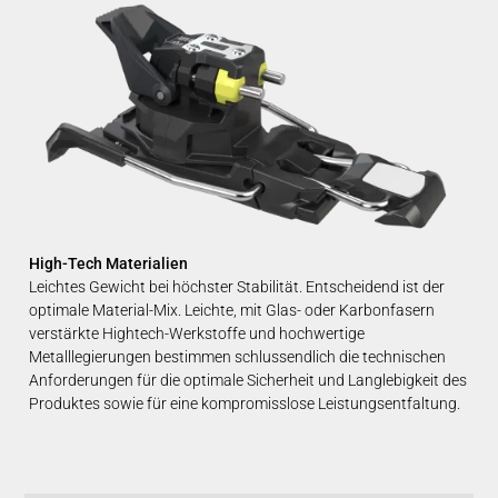
High-Tech Materialien
Leichtes Gewicht bei höchster Stabilität. Entscheidend ist der
optimale Material-Mix. Leichte, mit Glas- oder Karbonfasern
verstärkte Hightech-Werkstoffe und hochwertige
Metalllegierungen bestimmen schlussendlich die technischen
Anforderungen für die optimale Sicherheit und Langlebigkeit des
Produktes sowie für eine kompromisslose Leistungsentfaltung.