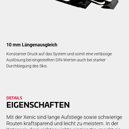
10 mm Längenausgleich
Konstanter Druck auf das System und somit eine verlässige
Auslösung bei eingestellten DIN-Werten auch bei starker
Durchbiegung des Skis.
DETAILS
EIGEN­SCHAFTEN
Mit der Xenic sind lange Aufstiege sowie schwierige
Routen kraftsparend und leicht zu meistern. In der