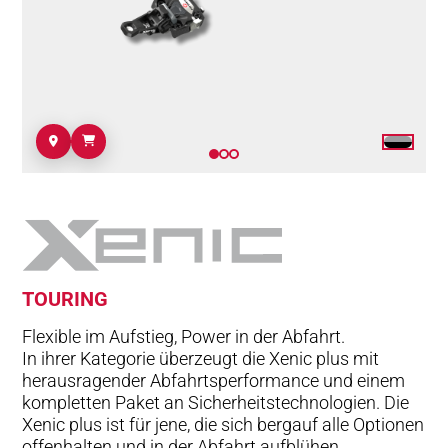
TOURING
Flexible im Aufstieg, Power in der Abfahrt.
In ihrer Kategorie überzeugt die Xenic plus mit
herausragender Abfahrtsperformance und einem
kompletten Paket an Sicherheitstechnologien. Die
Xenic plus ist für jene, die sich bergauf alle Optionen
offenhalten und in der Abfahrt aufblühen.