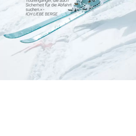
ÜBER UNS