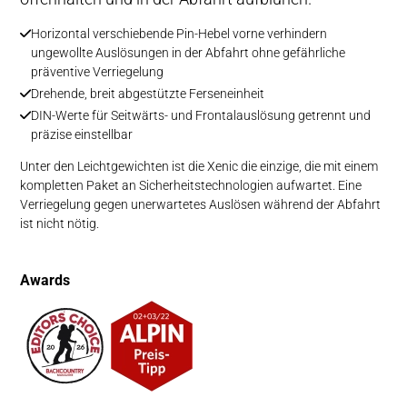
Horizontal verschiebende Pin-Hebel vorne verhindern
ungewollte Auslösungen in der Abfahrt ohne gefährliche
präventive Verriegelung
Drehende, breit abgestützte Ferseneinheit
DIN-Werte für Seitwärts- und Frontalauslösung getrennt und
präzise einstellbar
Unter den Leichtgewichten ist die Xenic die einzige, die mit einem
kompletten Paket an Sicherheitstechnologien aufwartet. Eine
Verriegelung gegen unerwartetes Auslösen während der Abfahrt
ist nicht nötig.
Awards