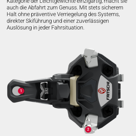
Kategorie der Leichtgewichte einzigartig, macht sie
auch die Abfahrt zum Genuss. Mit stets sicherem
Halt ohne präventive Verriegelung des Systems,
direkter Skiführung und einer zuverlässigen
Auslösung in jeder Fahrsituation.
1
2