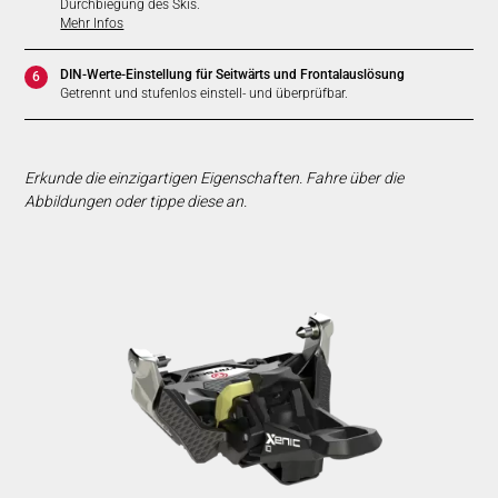
Durchbiegung des Skis.
Mehr Infos
DIN-Werte-Einstellung für Seitwärts und Frontalauslösung
6
Getrennt und stufenlos einstell- und überprüfbar.
Erkunde die einzigartigen Eigenschaften. Fahre über die
Abbildungen oder tippe diese an.