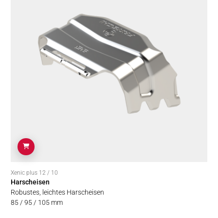
Xenic plus 12 / 10
Harscheisen
Robustes, leichtes Harscheisen
85 / 95 / 105 mm