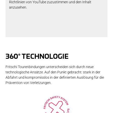
Richtlinien von YouTube zuzustimmen und den Inhalt
anzusehen.
360° TECHNOLOGIE
Fritschi Tourenbindungen unterscheiden sich durch neue
technologische Ansätze. Auf den Punkt gebracht: stark in der
Abfahrt und kompromisslos in der definierten Auslösung für die
Prävention von Verletzungen.