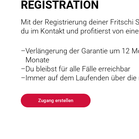
RE­GIS­TRA­TION
Mit der Registrierung deiner Fritschi
du im Kontakt und profitierst von ein
Verlängerung der Garantie um 12 M
Monate
Du bleibst für alle Fälle erreichbar
Immer auf dem Laufenden über die
Zugang erstellen