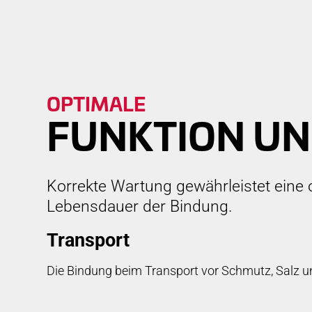
DO
OPTIMALE
FUNKTION UN
Korrekte Wartung gewährleistet eine 
Lebensdauer der Bindung.
Transport
Die Bindung beim Transport vor Schmutz, Salz u