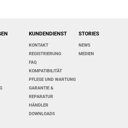
GEN
KUNDENDIENST
STORIES
KONTAKT
NEWS
O
REGISTRIERUNG
MEDIEN
FAQ
KOMPATIBILITÄT
PFLEGE UND WARTUNG
G
GARANTIE &
REPARATUR
HÄNDLER
DOWNLOADS