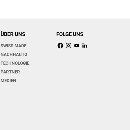
ÜBER UNS
FOLGE UNS
SWISS MADE
NACHHALTIG
TECHNOLOGIE
PARTNER
MEDIEN