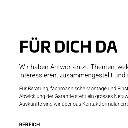
DO
FÜR DICH DA
Wir haben Antworten zu Themen, we
interessieren, zusammengestellt und
Für Beratung, fachmännische Montage und Einstel
Abwicklung der Garantie steht ein grosses Netz
Auskünfte sind wir über das
Kontaktformular
err
BEREICH