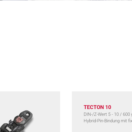
TECTON 10
DIN-/Z-Wert 5 - 10 / 600 
Hybrid-Pin-Bindung mit f