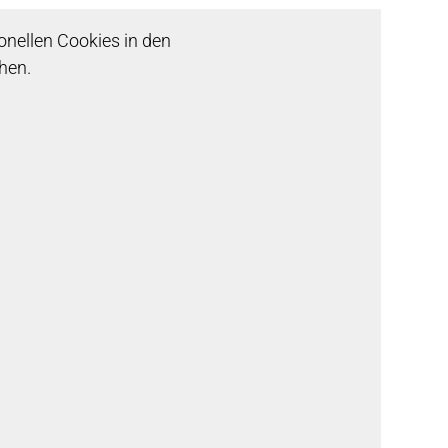
onellen Cookies in den
hen.