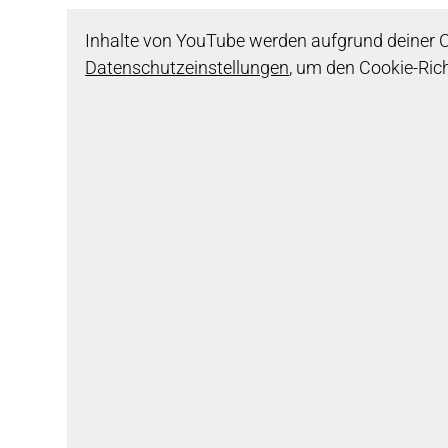
Inhalte von YouTube werden aufgrund deiner Co
Datenschutzeinstellungen
, um den Cookie-Ric