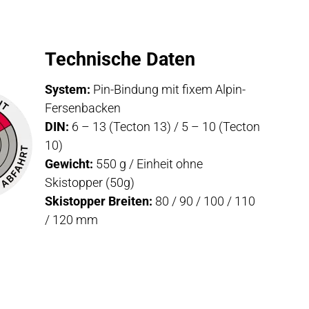
Technische Daten
System:
Pin-Bindung mit fixem Alpin-
Fersenbacken
DIN:
6 – 13 (Tecton 13) / 5 – 10 (Tecton
10)
Gewicht:
550 g / Einheit ohne
Skistopper (50g)
Skistopper Breiten:
80 / 90 / 100 / 110
/ 120 mm