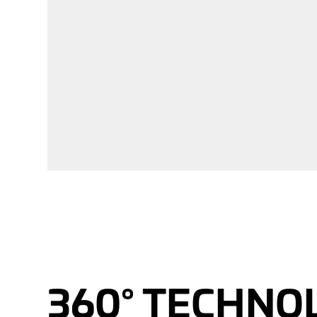
360° TECHNO