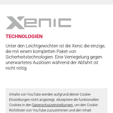
TECH­NO­LO­GIEN
Unter den Leichtgewichten ist die Xenic die einzige,
die mit einem kompletten Paket von
Sicherheitstechnologien. Eine Verriegelung gegen
unerwartetes Auslösen während der Abfahrt ist
nicht nötig.
Inhalte von YouTube werden aufgrund deiner Cookie-
Einstellungen nicht angezeigt. Akzeptiere die funktionellen
Cookies in den
Datenschutzeinstellungen
, um den Cookie-
Richtlinien von YouTube zuzustimmen und den Inhalt