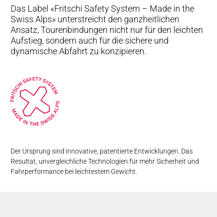
MEDIEN
Das Label «Fritschi Safety System – Made in the
Swiss Alps» unterstreicht den ganzheitlichen
Ansatz, Tourenbindungen nicht nur für den leichten
Aufstieg, sondern auch für die sichere und
dynamische Abfahrt zu konzipieren.
Der Ursprung sind innovative, patentierte Entwicklungen. Das
Resultat, unvergleichliche Technologien für mehr Sicherheit und
Fahrperformance bei leichtestem Gewicht.