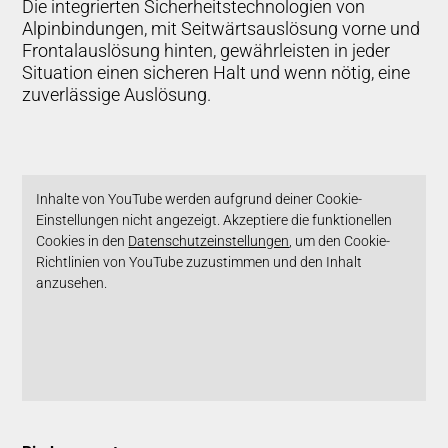
Die integrierten Sicherheitstechnologien von
Alpinbindungen, mit Seitwärtsauslösung vorne und
Frontalauslösung hinten, gewährleisten in jeder
Situation einen sicheren Halt und wenn nötig, eine
zuverlässige Auslösung.
Inhalte von YouTube werden aufgrund deiner Cookie-
Einstellungen nicht angezeigt. Akzeptiere die funktionellen
Cookies in den
Datenschutzeinstellungen
, um den Cookie-
Richtlinien von YouTube zuzustimmen und den Inhalt
anzusehen.