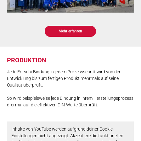
Mehr erfahren
PRO­DUK­TION
Jede Fritschi-Bindung in jedem Prozessschritt wird von der
Entwicklung bis zum fertigen Produkt mehrmals auf seine
Qualität überprüft.
So wird beispielsweise jede Bindung in ihrem Herstellungsprozess
drei mal auf die effektiven DIN-Werte überprüft.
Inhalte von YouTube werden aufgrund deiner Cookie-
Einstellungen nicht angezeigt. Akzeptiere die funktionellen