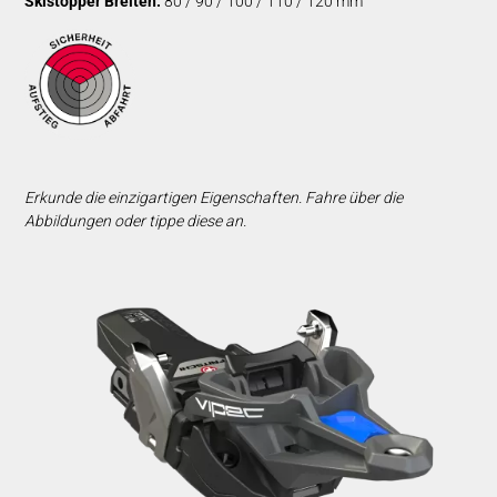
Skistopper Breiten:
80 / 90 / 100 / 110 / 120 mm
Erkunde die einzigartigen Eigenschaften. Fahre über die
Abbildungen oder tippe diese an.