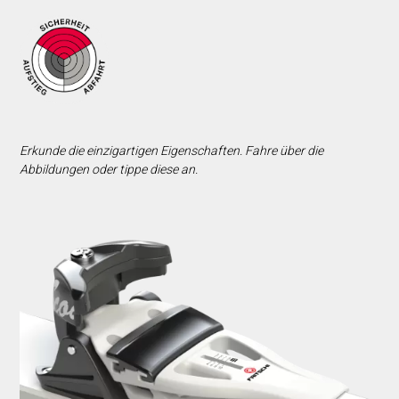
Erkunde die einzigartigen Eigenschaften. Fahre über die
Abbildungen oder tippe diese an.