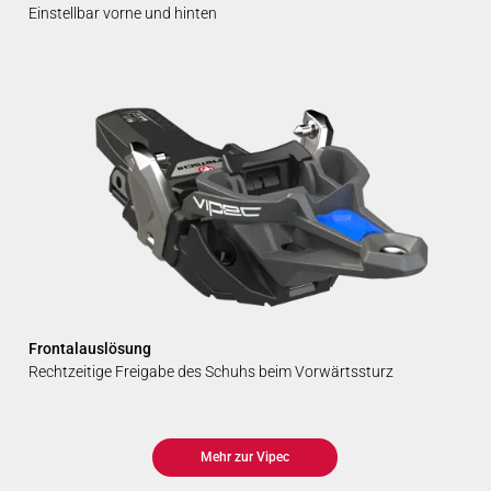
Einstellbar vorne und hinten
Frontalauslösung
Rechtzeitige Freigabe des Schuhs beim Vorwärtssturz
Mehr zur Vipec