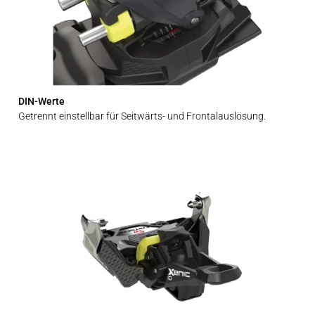
DIN-Werte
Getrennt einstellbar für Seitwärts- und Frontalauslösung.