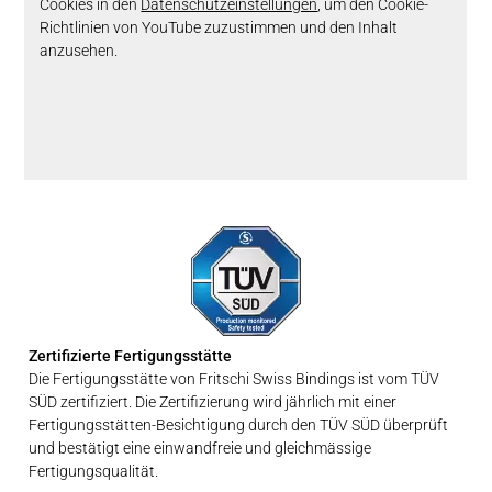
Cookies in den
Datenschutzeinstellungen
, um den Cookie-
Richtlinien von YouTube zuzustimmen und den Inhalt
anzusehen.
Zertifizierte Fertigungsstätte
Die Fertigungsstätte von Fritschi Swiss Bindings ist vom TÜV
SÜD zertifiziert. Die Zertifizierung wird jährlich mit einer
Fertigungsstätten-Besichtigung durch den TÜV SÜD überprüft
und bestätigt eine einwandfreie und gleichmässige
Fertigungsqualität.