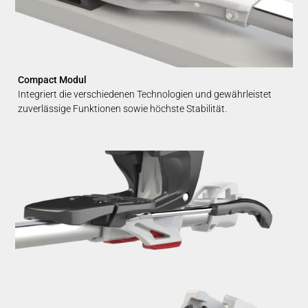
Compact Modul
Integriert die verschiedenen Technologien und gewährleistet
zuverlässige Funktionen sowie höchste Stabilität.