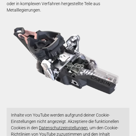
oder in komplexen Verfahren hergestellte Teile aus
Metalllegierungen.
Inhalte von YouTube werden aufgrund deiner Cookie-
Einstellungen nicht angezeigt. Akzeptiere die funktionellen
Cookies in den
Datenschutzeinstellungen
, um den Cookie-
Richtlinien von YouTube zuzustimmen und den Inhalt