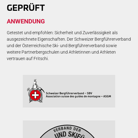
GE­PRÜFT
AN­WEN­DUNG
Getestet und empfohlen: Sicherheit und Zuverlässigkeit als
ausgezeichnete Eigenschaften. Der Schweizer Bergführerverband
und der Österreichische Ski- und Bergführerverband sowie
weitere Partnerbergschulen und Athletinnen und Athleten
vertrauen auf Fritschi.