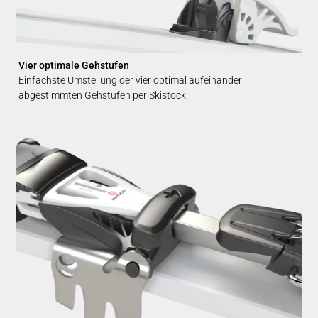
Vier optimale Gehstufen
Einfachste Umstellung der vier optimal aufeinander
abgestimmten Gehstufen per Skistock.