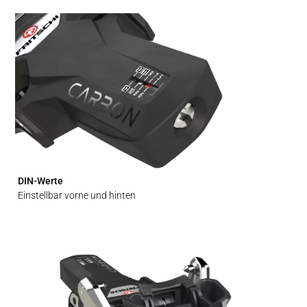
DIN-Werte
Einstellbar vorne und hinten