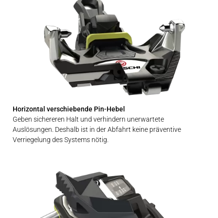
Horizontal verschiebende Pin-Hebel
Geben sichereren Halt und verhindern unerwartete
Auslösungen. Deshalb ist in der Abfahrt keine präventive
Verriegelung des Systems nötig.