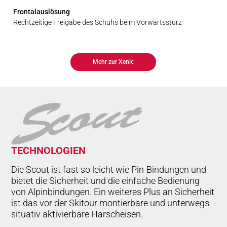
Frontalauslösung
Rechtzeitige Freigabe des Schuhs beim Vorwärtssturz
Mehr zur Xenic
TECH­NO­LO­GIEN
Die Scout ist fast so leicht wie Pin-Bindungen und
bietet die Sicherheit und die einfache Bedienung
von Alpinbindungen. Ein weiteres Plus an Sicherheit
ist das vor der Skitour montierbare und unterwegs
situativ aktivierbare Harscheisen.