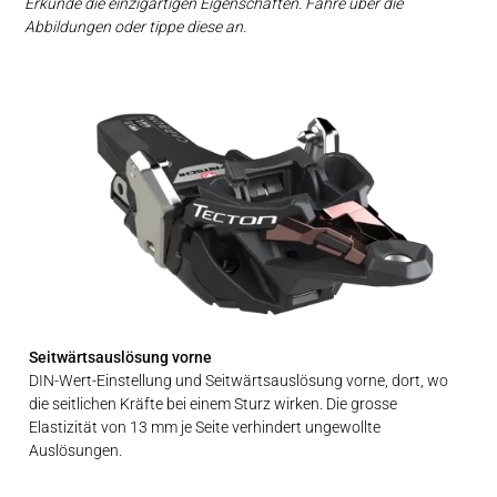
Erkunde die einzigartigen Eigenschaften. Fahre über die
Abbildungen oder tippe diese an.
Seitwärtsauslösung vorne
DIN-Wert-Einstellung und Seitwärtsauslösung vorne, dort, wo
die seitlichen Kräfte bei einem Sturz wirken. Die grosse
Elastizität von 13 mm je Seite verhindert ungewollte
Auslösungen.