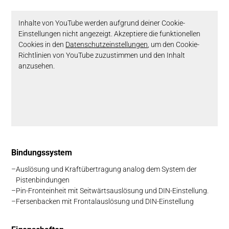
Inhalte von YouTube werden aufgrund deiner Cookie-
Einstellungen nicht angezeigt. Akzeptiere die funktionellen
Cookies in den
Datenschutzeinstellungen
, um den Cookie-
Richtlinien von YouTube zuzustimmen und den Inhalt
anzusehen.
Bin­dungs­system
Auslösung und Kraftübertragung analog dem System der
Pistenbindungen
Pin-Fronteinheit mit Seitwärtsauslösung und DIN-Einstellung.
Fersenbacken mit Frontalauslösung und DIN-Einstellung