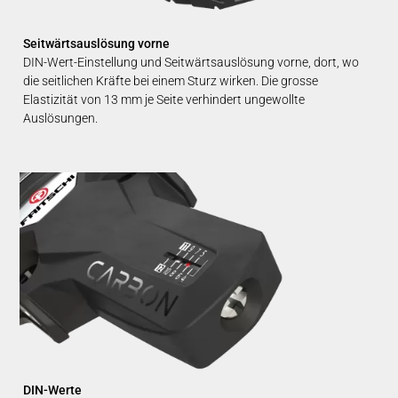
Seitwärtsauslösung vorne
DIN-Wert-Einstellung und Seitwärtsauslösung vorne, dort, wo
die seitlichen Kräfte bei einem Sturz wirken. Die grosse
Elastizität von 13 mm je Seite verhindert ungewollte
Auslösungen.
DIN-Werte