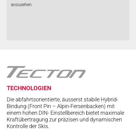
anzusehen.
TECH­NO­LO­GIEN
Die abfahrtsorientierte, äusserst stabile Hybrid-
Bindung (Front Pin – Alpin-Fersenbacken) mit
einem hohen DIN- Einstellbereich bietet maximale
Kraftübertragung zur präzisen und dynamischen
Kontrolle der Skis.