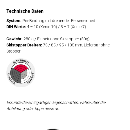
Technische Daten
System:
Pin-Bindung mit drehender Ferseneinheit
DIN Werte:
4 – 10 (Xenic 10) / 3 – 7 (Xenic 7)
Gewicht:
280 g / Einheit ohne Skistopper (50g)
Skistopper Breiten:
75 / 85 / 95 / 105 mm. Lieferbar ohne
Stopper
Erkunde die einzigartigen Eigenschaften. Fahre über die
Abbildung oder tippe diese an.