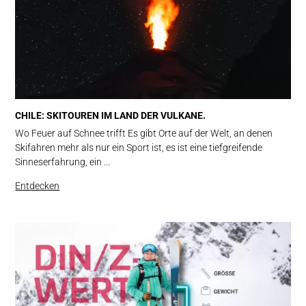
CHILE: SKITOUREN IM LAND DER VULKANE.
Wo Feuer auf Schnee trifft Es gibt Orte auf der Welt, an denen
Skifahren mehr als nur ein Sport ist, es ist eine tiefgreifende
Sinneserfahrung, ein ...
Entdecken