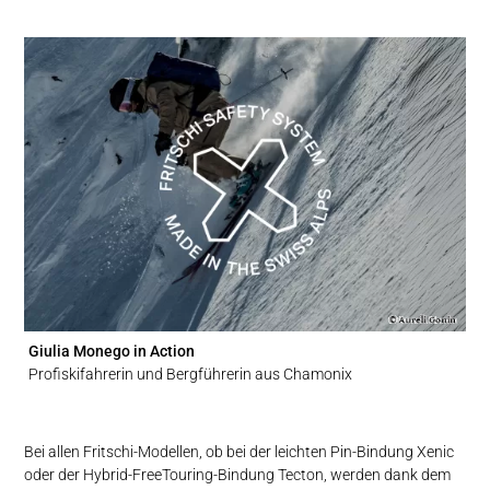
Giulia Monego in Action
Profiskifahrerin und Bergführerin aus Chamonix
Bei allen Fritschi-Modellen, ob bei der leichten Pin-Bindung Xenic
oder der Hybrid-FreeTouring-Bindung Tecton, werden dank dem