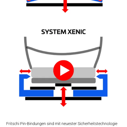
Fritschi Pin-Bindungen sind mit neuester Sicherheitstechnologie