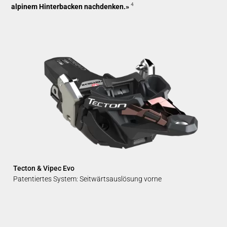
4
alpinem Hinterbacken nachdenken.»
Tecton & Vipec Evo
Patentiertes System: Seitwärtsauslösung vorne