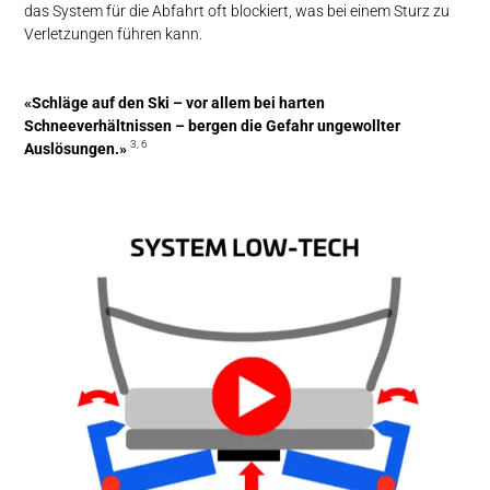
das System für die Abfahrt oft blockiert, was bei einem Sturz zu
Verletzungen führen kann.
«Schläge auf den Ski – vor allem bei harten
Schneeverhältnissen – bergen die Gefahr ungewollter
3, 6
Auslösungen.»