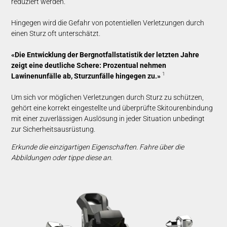
reduziert werden.
Hingegen wird die Gefahr von potentiellen Verletzungen durch
einen Sturz oft unterschätzt.
«Die Entwicklung der Bergnotfallstatistik der letzten Jahre
zeigt eine deutliche Schere: Prozentual nehmen
1
Lawinenunfälle ab, Sturzunfälle hingegen zu.»
Um sich vor möglichen Verletzungen durch Sturz zu schützen,
gehört eine korrekt eingestellte und überprüfte Skitourenbindung
mit einer zuverlässigen Auslösung in jeder Situation unbedingt
zur Sicherheitsausrüstung.
Erkunde die einzigartigen Eigenschaften. Fahre über die
Abbildungen oder tippe diese an.