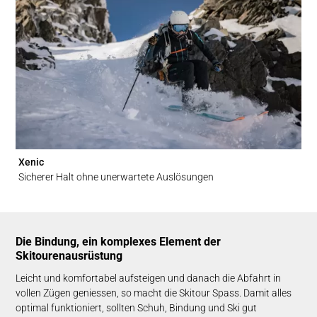
Xenic
Sicherer Halt ohne unerwartete Auslösungen
Die Bindung, ein komplexes Element der
Skitourenausrüstung
Leicht und komfortabel aufsteigen und danach die Abfahrt in
vollen Zügen geniessen, so macht die Skitour Spass. Damit alles
optimal funktioniert, sollten Schuh, Bindung und Ski gut