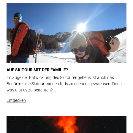
AUF SKITOUR MIT DER FAMILIE?
Im Zuge der Entwicklung des Skitourengehens ist auch das
Bedürfnis die Skitour mit den Kids zu erleben, gewachsen. Doch
was gibt es zu beachten? ...
Entdecken