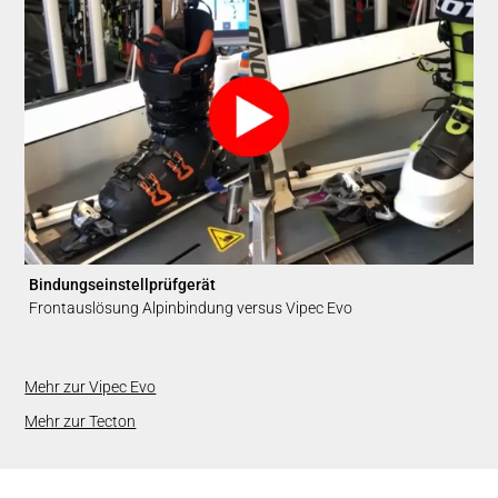
Bindungseinstellprüfgerät
Frontauslösung Alpinbindung versus Vipec Evo
Mehr zur Vipec Evo
Mehr zur Tecton