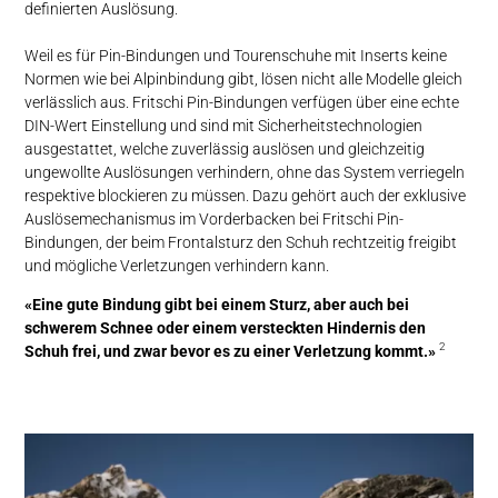
definierten Auslösung.
Weil es für Pin-Bindungen und Tourenschuhe mit Inserts keine
Normen wie bei Alpinbindung gibt, lösen nicht alle Modelle gleich
verlässlich aus. Fritschi Pin-Bindungen verfügen über eine echte
DIN-Wert Einstellung und sind mit Sicherheitstechnologien
ausgestattet, welche zuverlässig auslösen und gleichzeitig
ungewollte Auslösungen verhindern, ohne das System verriegeln
respektive blockieren zu müssen. Dazu gehört auch der exklusive
Auslösemechanismus im Vorderbacken bei Fritschi Pin-
Bindungen, der beim Frontalsturz den Schuh rechtzeitig freigibt
und mögliche Verletzungen verhindern kann.
«Eine gute Bindung gibt bei einem Sturz, aber auch bei
schwerem Schnee oder einem versteckten Hindernis den
2
Schuh frei, und zwar bevor es zu einer Verletzung kommt.»