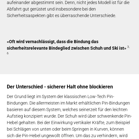
aufeinander abgestimmt sein. Denn, nicht jedes Modell ist für die
Abfahrt gut gerüstet und insbesondere bei den
Sicherheitsaspekten gibt es überraschende Unterschiede.
«Oft wird vernachlässigt, dass die Bindung das
3,
sicherheitsrelevante Bindeglied zwischen Schuh und Ski ist»
6
Der Unterschied - sicherer Halt ohne blockieren
Der Grund liegt im System der klassischen Low-Tech Pin-
Bindungen. Die allermeisten im Markt erhältlichen Pin-Bindungen
basieren auf diesem System, welches seinerzeit für den leichten
Aufstieg konzipiert wurde. Der Schuh wird über schwenkende Pin-
Hebel gehalten. Bei der Einwirkung vertikaler Kräfte, zum Beispiel
bei Schlägen von unten oder beim Springen in Kurven, können
sich die Pin-Hebel ungewollt öffnen. Um das zu verhindern, wird