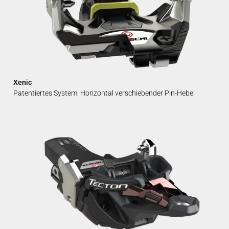
Xenic
Patentiertes System: Horizontal verschiebender Pin-Hebel