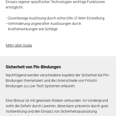
Einsatz eigener spezifischer Technologien wichtige Funktionen
ermöglicht:
Zuverlässige Auslösung durch echte DIN-/Z-Wert Einstellung
Verhinderung ungewollter Auslösungen durch
Krafteinwirkungen wie Schläge
Mehr über Giulia
Sicherheit von Pin-Bindungen
Nachfolgend werden verschiedene Aspekte der Sicherheit bei Pin-
Bindungen thematisiert und die Unterschiede von Fritschi
Bindungen zu Low-Tech Systemen erläutert.
Eine Skitour ist mit gewissen Risiken verbunden. Im Vordergrund
steht die Gefahr durch Lawinen, diese kann präventiv durch gute
Vorbereitung und den Einsatz von Sicherheitsausrüstung