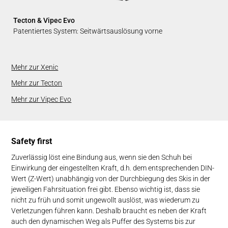
Tecton & Vipec Evo
Patentiertes System: Seitwärtsauslösung vorne
Mehr zur Xenic
Mehr zur Tecton
Mehr zur Vipec Evo
Safety first
Zuverlässig löst eine Bindung aus, wenn sie den Schuh bei
Einwirkung der eingestellten Kraft, d.h. dem entsprechenden DIN-
Wert (Z-Wert) unabhängig von der Durchbiegung des Skis in der
jeweiligen Fahrsituation frei gibt. Ebenso wichtig ist, dass sie
nicht zu früh und somit ungewollt auslöst, was wiederum zu
Verletzungen führen kann. Deshalb braucht es neben der Kraft
auch den dynamischen Weg als Puffer des Systems bis zur