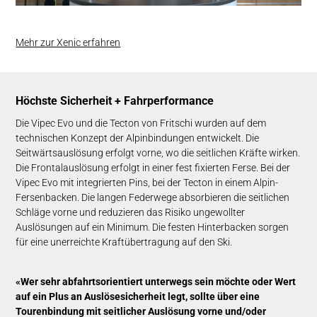
Mehr zur Xenic erfahren
Höchste Sicherheit + Fahrperformance
Die Vipec Evo und die Tecton von Fritschi wurden auf dem
technischen Konzept der Alpinbindungen entwickelt. Die
Seitwärtsauslösung erfolgt vorne, wo die seitlichen Kräfte wirken.
Die Frontalauslösung erfolgt in einer fest fixierten Ferse. Bei der
Vipec Evo mit integrierten Pins, bei der Tecton in einem Alpin-
Fersenbacken. Die langen Federwege absorbieren die seitlichen
Schläge vorne und reduzieren das Risiko ungewollter
Auslösungen auf ein Minimum. Die festen Hinterbacken sorgen
für eine unerreichte Kraftübertragung auf den Ski.
«Wer sehr abfahrtsorientiert unterwegs sein möchte oder Wert
auf ein Plus an Auslösesicherheit legt, sollte über eine
Tourenbindung mit seitlicher Auslösung vorne und/oder