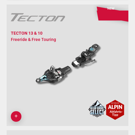
NEW
TECTON 13 & 10
Freeride & Free Touring