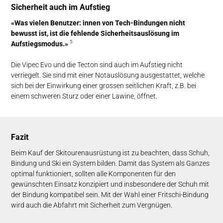
Sicherheit auch im Aufstieg
«Was vielen Benutzer: innen von Tech-Bindungen nicht
bewusst ist, ist die fehlende Sicherheitsauslösung im
5
Aufstiegsmodus.»
Die Vipec Evo und die Tecton sind auch im Aufstieg nicht
verriegelt. Sie sind mit einer Notauslösung ausgestattet, welche
sich bei der Einwirkung einer grossen seitlichen Kraft, z.B. bei
einem schweren Sturz oder einer Lawine, öffnet.
Fazit
Beim Kauf der Skitourenausrüstung ist zu beachten, dass Schuh,
Bindung und Ski ein System bilden. Damit das System als Ganzes
optimal funktioniert, sollten alle Komponenten für den
gewünschten Einsatz konzipiert und insbesondere der Schuh mit
der Bindung kompatibel sein. Mit der Wahl einer Fritschi-Bindung
wird auch die Abfahrt mit Sicherheit zum Vergnügen.