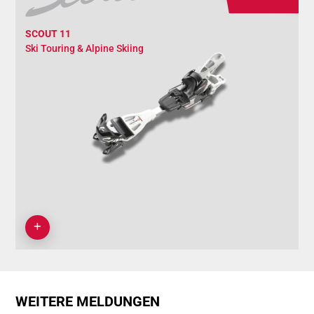
SCOUT 11
Ski Touring & Alpine Skiing
WEITERE MELDUNGEN