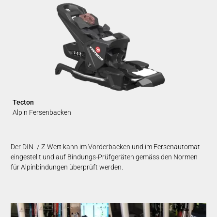
Tecton
Alpin Fersenbacken
Der DIN- / Z-Wert kann im Vorderbacken und im Fersenautomat
eingestellt und auf Bindungs-Prüfgeräten gemäss den Normen
für Alpinbindungen überprüft werden.