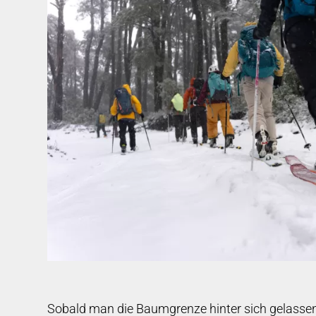
Sobald man die Baumgrenze hinter sich gelassen 