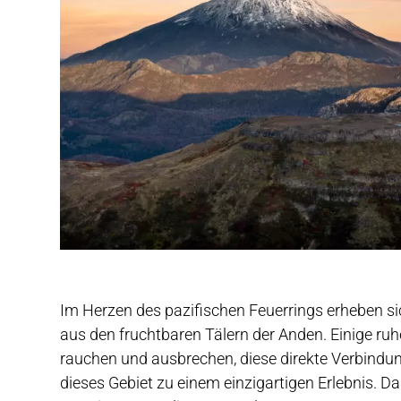
Im Herzen des pazifischen Feuerrings erheben s
aus den fruchtbaren Tälern der Anden. Einige ru
rauchen und ausbrechen, diese direkte Verbind
dieses Gebiet zu einem einzigartigen Erlebnis. D