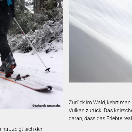
Zurück im Wald, kehrt man
Vulkan zurück. Das knirsche
daran, dass das Erlebte real
hat, zeigt sich der