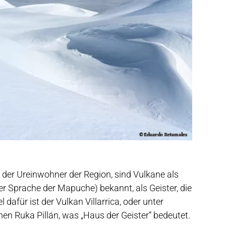
der Ureinwohner der Region, sind Vulkane als
r Sprache der Mapuche) bekannt, als Geister, die
 dafür ist der Vulkan Villarrica, oder unter
n Ruka Pillán, was „Haus der Geister“ bedeutet.