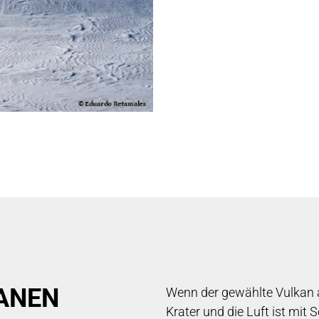
ANEN
Wenn der gewählte Vulkan akt
Krater und die Luft ist mit 