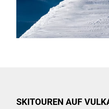
SKITOUREN AUF VULK