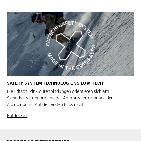
SAFETY SYSTEM TECHNOLOGIE VS LOW-TECH
Die Fritschi Pin-Tourenbindungen orientieren sich am
Sicherheitsstandard und der Abfahrtsperformance der
Alpinbindung. Auf den ersten Blick nicht ...
Entdecken