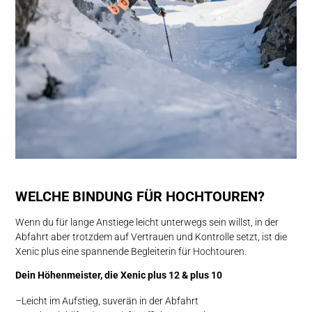
WELCHE BINDUNG FÜR HOCHTOUREN?
Wenn du für lange Anstiege leicht unterwegs sein willst, in der
Abfahrt aber trotzdem auf Vertrauen und Kontrolle setzt, ist die
Xenic plus eine spannende Begleiterin für Hochtouren.
Dein Höhen­meister, die Xenic ­plus 12 & plus 10
Leicht im Aufstieg, suverän in der Abfahrt