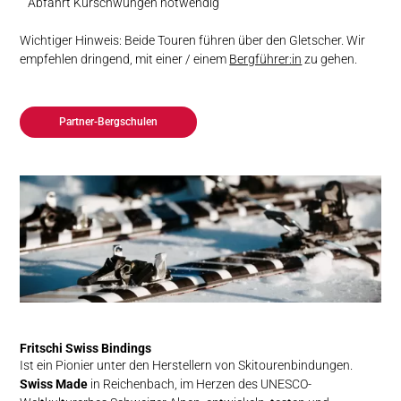
Abfahrt Kurschwüngen notwendig
Wichtiger Hinweis: Beide Touren führen über den Gletscher. Wir
empfehlen dringend, mit einer / einem
Bergführer:in
zu gehen.
Partner-Bergschulen
Fritschi Swiss Bindings
Ist ein Pionier unter den Herstellern von Skitourenbindungen.
Swiss Made
in Reichenbach, im Herzen des UNESCO-