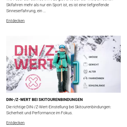
Skifahren mehr als nur ein Sport ist, es ist eine tiefgreifende
Sinneserfahrung, ein ...
Entdecken
DIN-/Z-WERT BEI SKITOURENBINDUNGEN
Die richtige DIN-/Z-Wert-Einstellung bei Skitourenbindungen:
Sicherheit und Performance im Fokus.
Entdecken