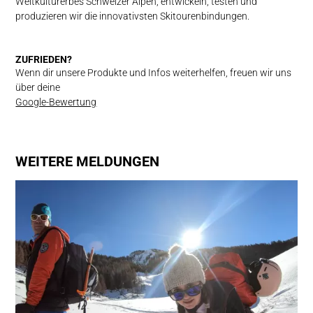
Weltkulturerbes Schweizer Alpen, entwickeln, testen und
produzieren wir die innovativsten Skitourenbindungen.
ZUFRIEDEN?
Wenn dir unsere Produkte und Infos weiterhelfen, freuen wir uns
über deine
Google-Bewertung
WEITERE MELDUNGEN