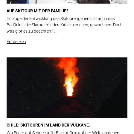
AUF SKITOUR MIT DER FAMILIE?
Im Zuge der Entwicklung des Skitourengehens ist auch das
Bedürfnis die Skitour mit den Kids zu erleben, gewachsen. Doch
was gibt es zu beachten? ...
Entdecken
CHILE: SKITOUREN IM LAND DER VULKANE.
Wo Feuer auf Schnee trifft Es gibt Orte auf der Welt, an denen