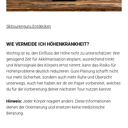
Skitourenguru Entdecken
WIE VERMEIDE ICH HÖHENKRANKHEIT?
Wichtig ist es, den Einfluss der Höhe nicht zu unterschätzen: Wer
genügend Zeit für Akklimatisation einplant, ausreichend trinkt
und Warnsignale des Körpers ernst nimmt, kann das Risiko für
Höhenprobleme deutlich reduzieren. Gute Planung schafft nicht
nur mehr Sicherheit, sondern auch mehr Ruhe und Übersicht
unterwegs. Auch hier haben wir dir ein Paper vorbereitet, welches
du für die Vorbereitung deiner nächsten Tour nutzen kannst.
Hinweis:
Jeder Körper reagiert anders. Diese Informationen
dienen der Orientierung und ersetzen keine medizinische
Beratung.