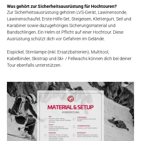
Was gehört zur Sicherheitsausrüstung für Hochtouren?
Zur Sicherheitsausrüstung gehören LVS-Gerät, Lawinensonde,
Lawinenschaufel, Erste-Hilfe-Set, Steigeisen, Klettergurt, Seil und
Karabiner sowie dazugehöriges Sicherungsmaterial und
Bandschlingen. Ein Helm ist Pflicht auf einer Hochtour. Diese
Ausrüstung schützt dich vor Gefahren im Gelände.
Eispickel, Stirnlampe (inkl. Ersatzbatterien), Multitool,
Kabelbinder, Skistrap und Ski- / Fellwachs können dich bei deiner
Tour ebenfalls unterstützen.