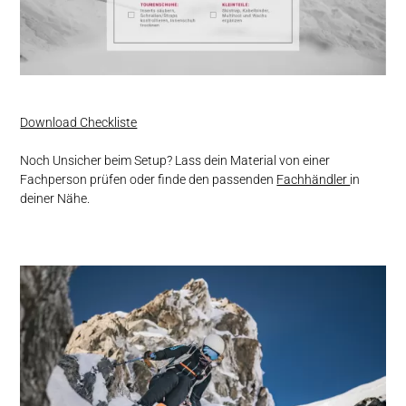
Download Checkliste
Noch Unsicher beim Setup? Lass dein Material von einer
Fachperson prüfen oder finde den passenden
Fachhändler
in
deiner Nähe.