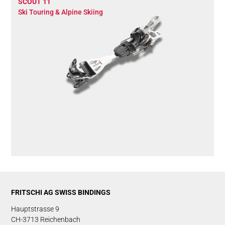
SCOUT 11
Ski Touring & Alpine Skiing
FRITSCHI AG SWISS BINDINGS
Hauptstrasse 9
CH-3713 Reichenbach