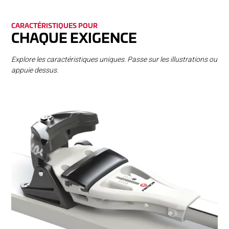
CARA­CTÉ­RISTIQUES POUR
CHA­QUE EXI­GENCE
Explore les caractéristiques uniques. Passe sur les illustrations ou
appuie dessus.