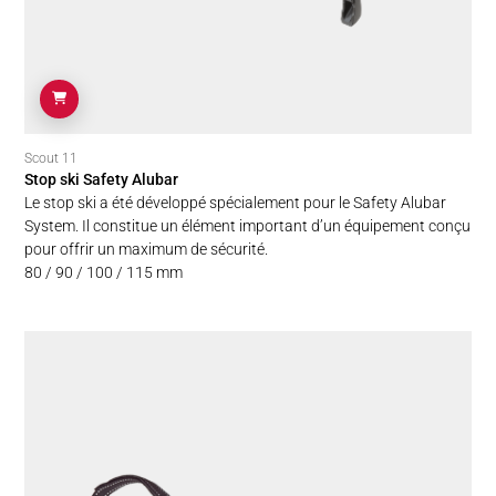
Scout 11
Stop ski Safety Alubar
Le stop ski a été développé spécialement pour le Safety Alubar
System. Il constitue un élément important d’un équipement conçu
pour offrir un maximum de sécurité.
80 / 90 / 100 / 115 mm