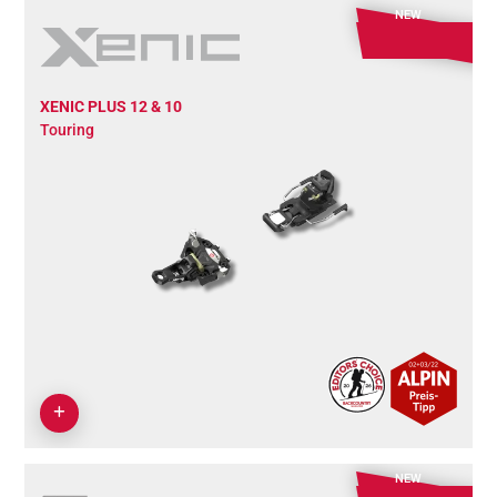
NEW
XENIC PLUS 12 & 10
Touring
NEW