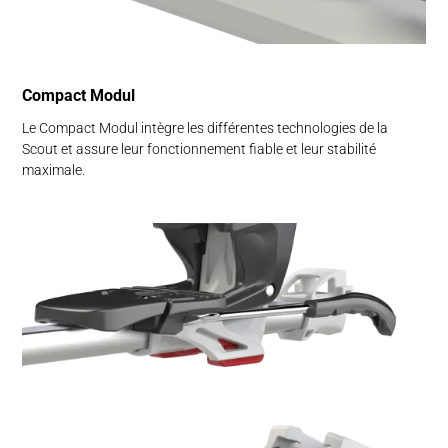
Compact Modul
Le Compact Modul intègre les différentes technologies de la
Scout et assure leur fonctionnement fiable et leur stabilité
maximale.