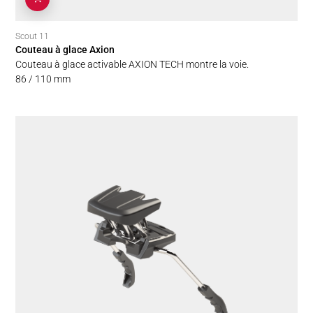
Scout 11
Couteau à glace Axion
Couteau à glace activable AXION TECH montre la voie.
86 / 110 mm