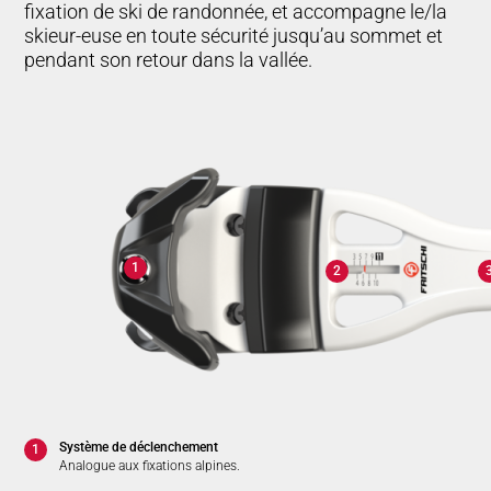
fixation de ski de randonnée, et accompagne le/la
skieur-euse en toute sécurité jusqu’au sommet et
pendant son retour dans la vallée.
1
2
Système de déclenchement
1
Analogue aux fixations alpines.