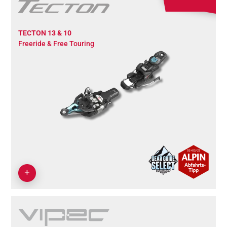
TECTON 13 & 10
Freeride & Free Touring