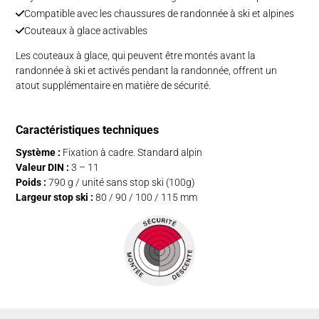
Compatible avec les chaussures de randonnée à ski et alpines
Couteaux à glace activables
Les couteaux à glace, qui peuvent être montés avant la
randonnée à ski et activés pendant la randonnée, offrent un
atout supplémentaire en matière de sécurité.
Caractéristiques techniques
Système :
Fixation à cadre. Standard alpin
Valeur DIN :
3 – 11
Poids :
790 g / unité sans stop ski (100g)
Largeur stop ski :
80 / 90 / 100 / 115 mm