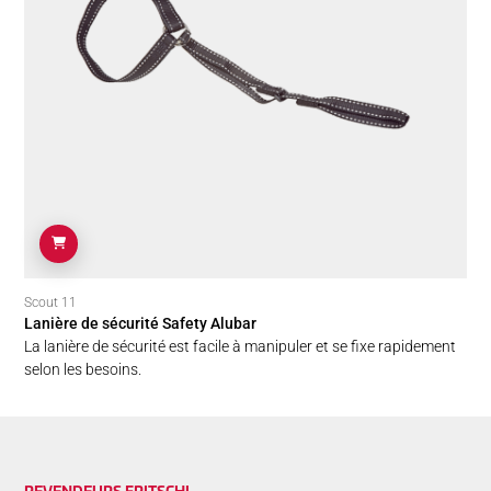
Scout 11
Lanière de sécurité Safety Alubar
La lanière de sécurité est facile à manipuler et se fixe rapidement
selon les besoins.