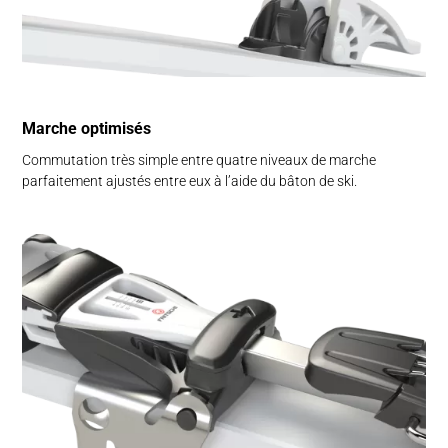
Marche optimisés
Commutation très simple entre quatre niveaux de marche
parfaitement ajustés entre eux à l’aide du bâton de ski.