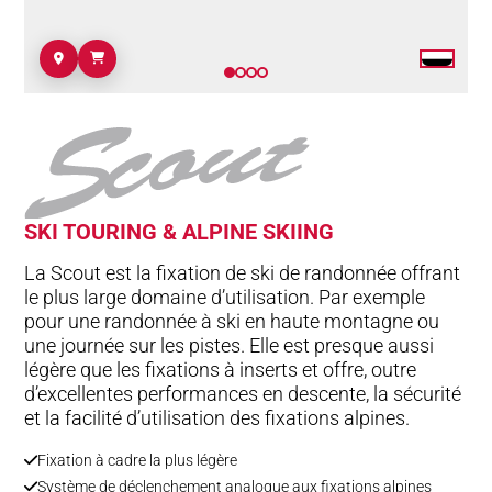
SKI TOURING & ALPINE SKIING
La Scout est la fixation de ski de randonnée offrant
le plus large domaine d’utilisation. Par exemple
pour une randonnée à ski en haute montagne ou
une journée sur les pistes. Elle est presque aussi
légère que les fixations à inserts et offre, outre
d’excellentes performances en descente, la sécurité
et la facilité d’utilisation des fixations alpines.
Fixation à cadre la plus légère
Système de déclenchement analogue aux fixations alpines