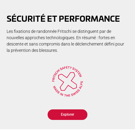
SÉ­CU­RI­TÉ ET PER­FOR­MANCE
Les fixations de randonnée Fritschi se distinguent par de
nouvelles approches technologiques. En résumé : fortes en
descente et sans compromis dans le déclenchement défini pour
la prévention des blessures.
Explorer