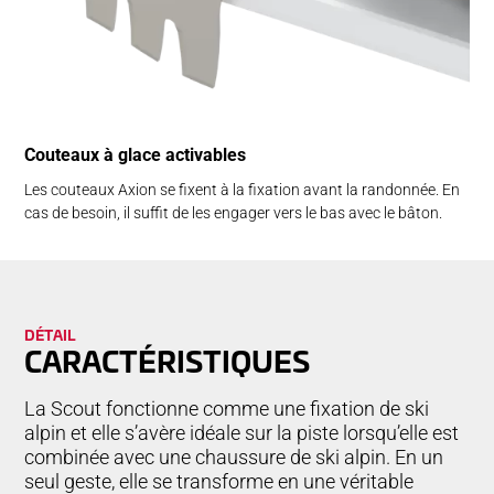
Couteaux à glace activables
Les couteaux Axion se fixent à la fixation avant la randonnée. En
cas de besoin, il suffit de les engager vers le bas avec le bâton.
DÉTAIL
CA­RAC­TÉRIS­TIQUES
La Scout fonctionne comme une fixation de ski
alpin et elle s’avère idéale sur la piste lorsqu’elle est
combinée avec une chaussure de ski alpin. En un
seul geste, elle se transforme en une véritable