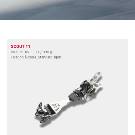
DE NOUS
SCOUT 11
Valeurs DIN 3 - 11 / 890 g
Fixation à cadre. Standard alpin