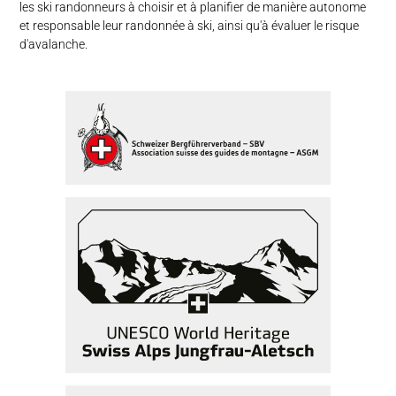
les ski randonneurs à choisir et à planifier de manière autonome
et responsable leur randonnée à ski, ainsi qu'à évaluer le risque
d'avalanche.