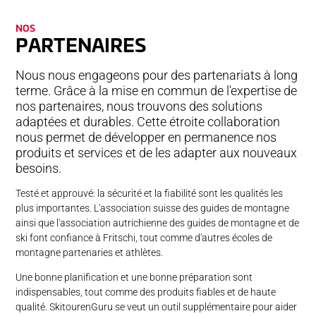
NOS
PARTENAIRES
Nous nous engageons pour des partenariats à long
terme. Grâce à la mise en commun de l'expertise de
nos partenaires, nous trouvons des solutions
adaptées et durables. Cette étroite collaboration
nous permet de développer en permanence nos
produits et services et de les adapter aux nouveaux
besoins.
Testé et approuvé: la sécurité et la fiabilité sont les qualités les
plus importantes. L'association suisse des guides de montagne
ainsi que l'association autrichienne des guides de montagne et de
ski font confiance à Fritschi, tout comme d'autres écoles de
montagne partenaries et athlètes.
Une bonne planification et une bonne préparation sont
indispensables, tout comme des produits fiables et de haute
qualité. SkitourenGuru se veut un outil supplémentaire pour aider