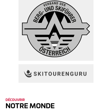
DÉCOUVRIR
NOTRE MONDE