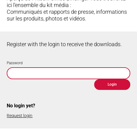
ici l'ensemble du kit média :
Communiqués et rapports de presse, informations
sur les produits, photos et vidéos.
Register with the login to receive the downloads.
Password
Login
No login yet?
Request login