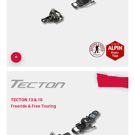
NEW
TECTON 13 & 10
Freeride & Free Touring