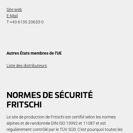
Site web
E-Mail
T +43 6135 20633-0
Autres États membres de l'UE
Liste des distributeurs
NORMES DE SÉCURITÉ
FRITSCHI
Le site de production de Fritschi est certifié selon les normes
alpines et de randonnée DIN ISO 13992 et 11087 et est
régulièrement contrôlé par le TÜV SÜD. C'est pourquoi toutes les