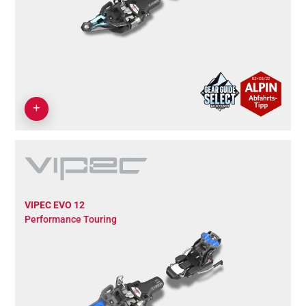
VIPEC EVO 12
Performance Touring