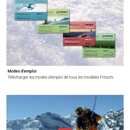
DE NOUS
Modes d'emploi
Télécharger les modes d'emploi de tous les modèles Fritschi.