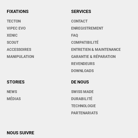
FIXATIONS
SERVICES
TECTON
CONTACT
VIPEC EVO
ENREGISTREMENT
XENIC
FAQ
SCOUT
COMPATIBILITÉ
ACCESSOIRES
ENTRETIEN & MAINTENANCE
MANIPULATION
GARANTIE & RÉPARATION
REVENDEURS
DOWNLOADS
STORIES
DE NOUS
NEWS
SWISS MADE
MÉDIAS
DURABILITÉ
TECHNOLOGIE
PARTENARIATS
NOUS SUIVRE