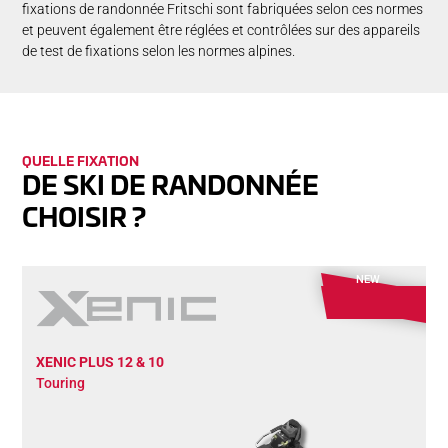
fixations de randonnée Fritschi sont fabriquées selon ces normes
et peuvent également être réglées et contrôlées sur des appareils
de test de fixations selon les normes alpines.
QUELLE FIXAT­ION
DE SKI DE RANDONNÉE
CHOISIR ?
NEW
XENIC PLUS 12 & 10
Touring