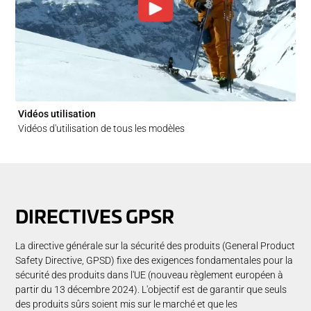
Vidéos utilisation
Vidéos d'utilisation de tous les modèles
DIRECTIVES GPSR
La directive générale sur la sécurité des produits (General Product
Safety Directive, GPSD) fixe des exigences fondamentales pour la
sécurité des produits dans l'UE (nouveau règlement européen à
partir du 13 décembre 2024). L'objectif est de garantir que seuls
des produits sûrs soient mis sur le marché et que les