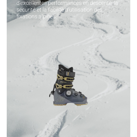
d’excellentes performances en descente, la
sécurité et la facilité d’utilisation des
fixations alpines.