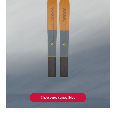
Chaussures compatibles