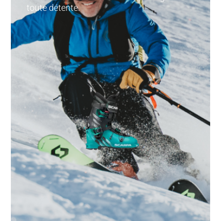
toute détente.