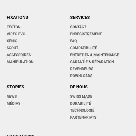
FIXATIONS
SERVICES
TECTON
CONTACT
VIPEC EVO
ENREGISTREMENT
XENIC
FAQ
SCOUT
COMPATIBILITÉ
ACCESSOIRES
ENTRETIEN & MAINTENANCE
MANIPULATION
GARANTIE & RÉPARATION
REVENDEURS
DOWNLOADS
STORIES
DE NOUS
NEWS
SWISS MADE
MÉDIAS
DURABILITÉ
TECHNOLOGIE
PARTENARIATS