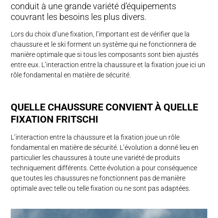
conduit à une grande variété d’équipements
couvrant les besoins les plus divers.
STORIES
Lors du choix d’une fixation, l’important est de vérifier que la
chaussure et le ski forment un système qui ne fonctionnera de
DE NOUS
manière optimale que si tous les composants sont bien ajustés
entre eux. L’interaction entre la chaussure et la fixation joue ici un
rôle fondamental en matière de sécurité.
QUELLE CHAUS­SU­RE CONVIENT À QUELLE
FIX­ATION FRITSCHI
L’interaction entre la chaussure et la fixation joue un rôle
fondamental en matière de sécurité. L’évolution a donné lieu en
particulier les chaussures à toute une variété de produits
techniquement différents. Cette évolution a pour conséquence
que toutes les chaussures ne fonctionnent pas de manière
optimale avec telle ou telle fixation ou ne sont pas adaptées.