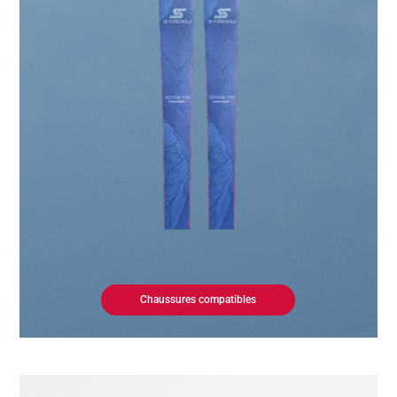
Chaussures compatibles