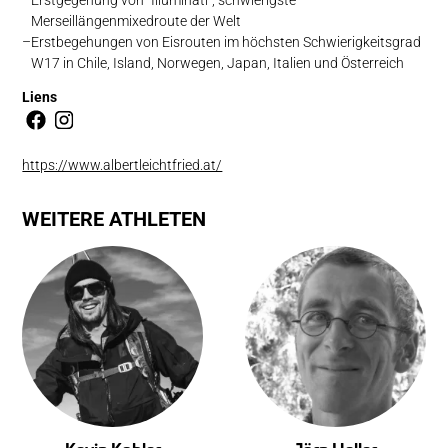
Merseillängenmixedroute der Welt
Erstbegehungen von Eisrouten im höchsten Schwierigkeitsgrad
W17 in Chile, Island, Norwegen, Japan, Italien und Österreich
Liens
https://www.albertleichtfried.at/
WEITERE ATHLETEN