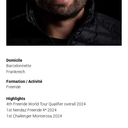
Domicile
Barcelonnette
Frankreich
Formation / Activité
Freeride
Highlights
4th Freeride World Tour Qualifier overall 2024
1st Nendaz Freeride 4* 2024
1st Challenger Monterosa 2024