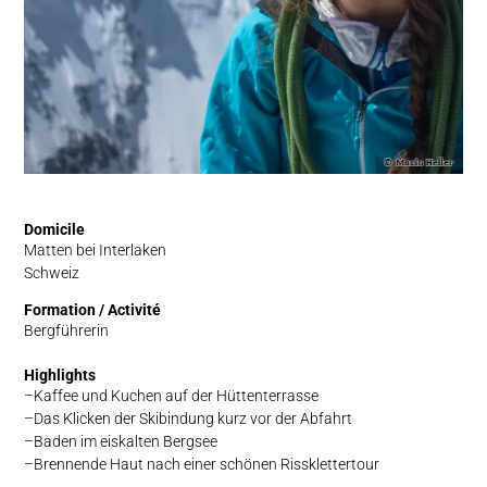
Domicile
Matten bei Interlaken
Schweiz
Formation / Activité
Bergführerin
Highlights
Kaffee und Kuchen auf der Hüttenterrasse
Das Klicken der Skibindung kurz vor der Abfahrt
Baden im eiskalten Bergsee
Brennende Haut nach einer schönen Rissklettertour