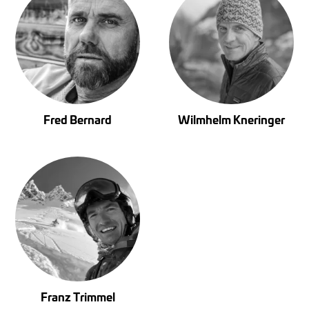
Fred Bernard
Wilmhelm Kneringer
Franz Trimmel