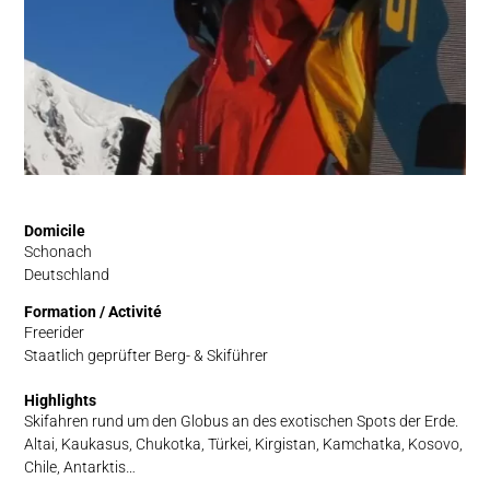
Domicile
Schonach
Deutschland
Formation / Activité
Freerider
Staatlich geprüfter Berg- & Skiführer
Highlights
Skifahren rund um den Globus an des exotischen Spots der Erde.
Altai, Kaukasus, Chukotka, Türkei, Kirgistan, Kamchatka, Kosovo,
Chile, Antarktis…