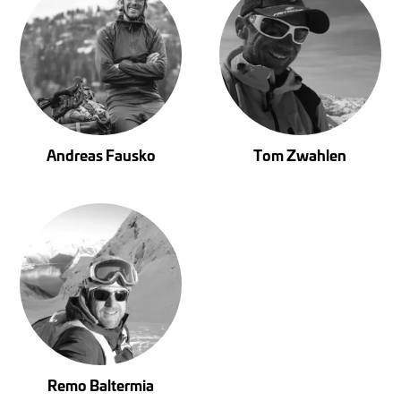
Andreas Fausko
Tom Zwahlen
Remo Baltermia