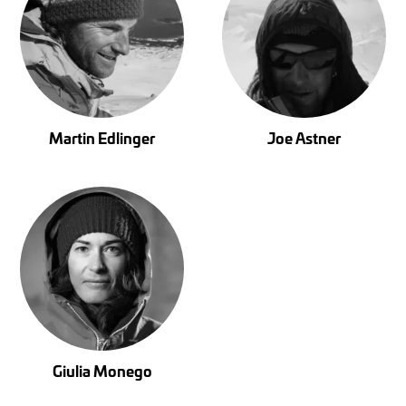
Martin Edlinger
Joe Astner
Giulia Monego