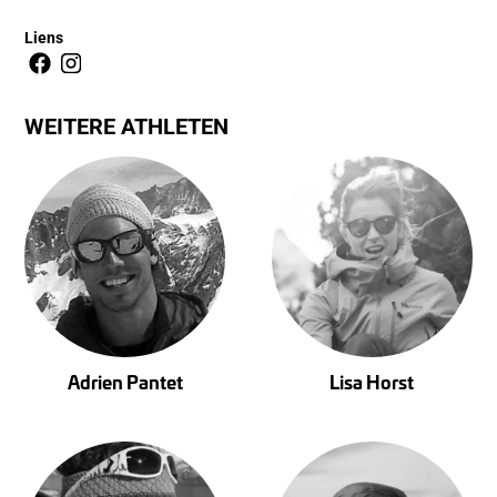
Liens
WEITERE ATHLETEN
Adrien Pantet
Lisa Horst