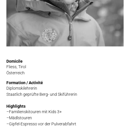
Domicile
Fliess, Tirol
Österreich
Formation / Activité
Diplomskilehrerin
Staatlich geprüfte Berg- und Skiführerin
Highlights
Familienskitouren mit Kids 3+
Mädlstouren
Gipfel-Espresso vor der Pulverabfahrt