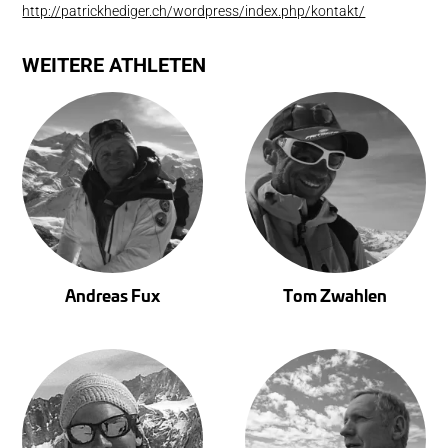
http://patrickhediger.ch/wordpress/index.php/kontakt/
WEITERE ATHLETEN
Andreas Fux
Tom Zwahlen