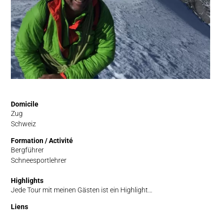
Domicile
Zug
Schweiz
Formation / Activité
Bergführer
Schneesportlehrer
Highlights
Jede Tour mit meinen Gästen ist ein Highlight…
Liens