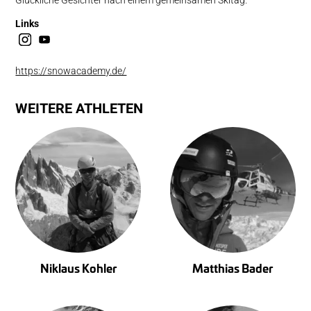
Links
https://snowacademy.de/
WEITERE ATHLETEN
Niklaus Kohler
Matthias Bader