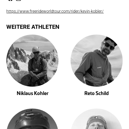
https://www.freerideworldtour.com/rider/kevin-kobler/
WEITERE ATHLETEN
Niklaus Kohler
Reto Schild