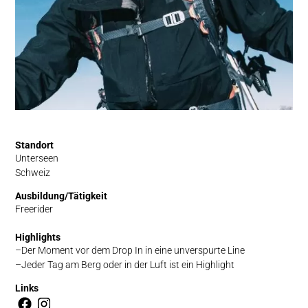
Standort
Unterseen
Schweiz
Ausbildung/Tätigkeit
Freerider
Highlights
Der Moment vor dem Drop In in eine unverspurte Line
Jeder Tag am Berg oder in der Luft ist ein Highlight
Links