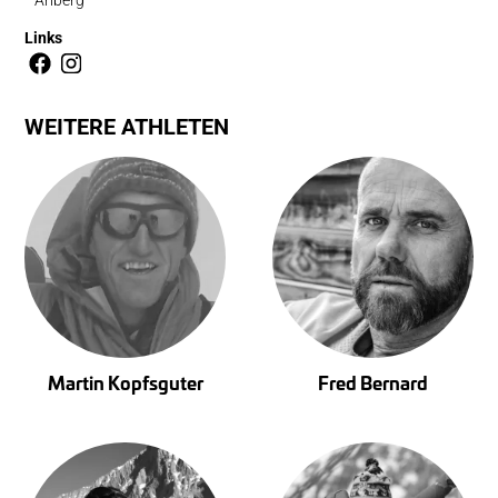
Links
WEITERE ATHLETEN
Martin Kopfsguter
Fred Bernard