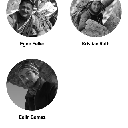
Egon Feller
Kristian Rath
Colin Gomez