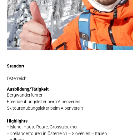
Standort
Österreich
Ausbildung/Tätigkeit
Bergwanderführer
Freerideübungsleiter beim Alpenverein
Skitourenübungsleiter beim Alpenverein
Highlights
Island, Haute Route, Grossglockner
Dreiländertouren in Österreich – Slovenien – Italien
Arlberg