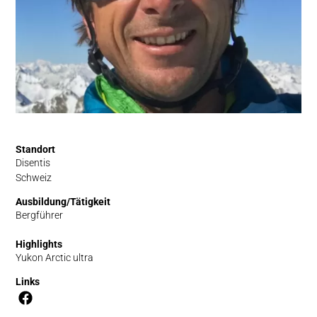
Standort
Disentis
Schweiz
Ausbildung/Tätigkeit
Bergführer
Highlights
Yukon Arctic ultra
Links