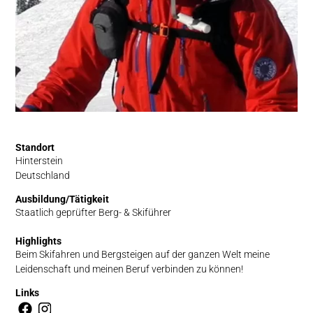
Standort
Hinterstein
Deutschland
Ausbildung/Tätigkeit
Staatlich geprüfter Berg- & Skiführer
Highlights
Beim Skifahren und Bergsteigen auf der ganzen Welt meine
Leidenschaft und meinen Beruf verbinden zu können!
Links