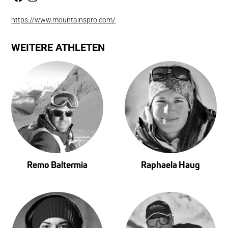
https://www.mountainspro.com/
WEITERE ATHLETEN
Remo Baltermia
Raphaela Haug