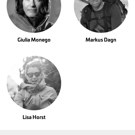
Giulia Monego
Markus Dagn
Lisa Horst