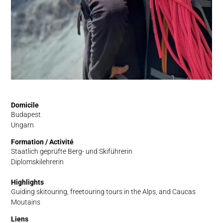
Domicile
Budapest
Ungarn
Formation / Activité
Staatlich geprüfte Berg- und Skiführerin
Diplomskilehrerin
Highlights
Guiding skitouring, freetouring tours in the Alps, and Caucas
Moutains
Liens