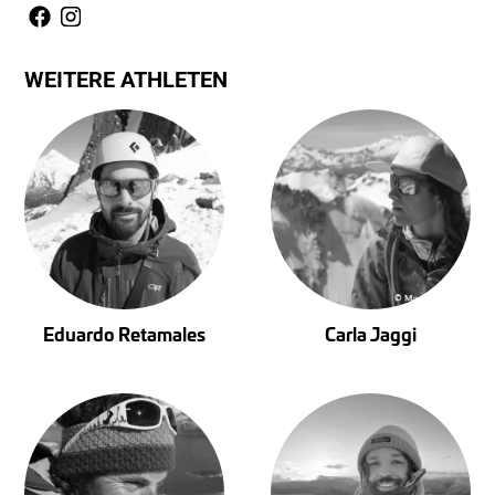
WEITERE ATHLETEN
Eduardo Retamales
Carla Jaggi