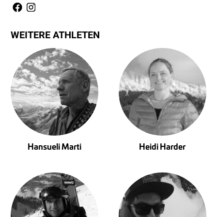
WEITERE ATHLETEN
Hansueli Marti
Heidi Harder