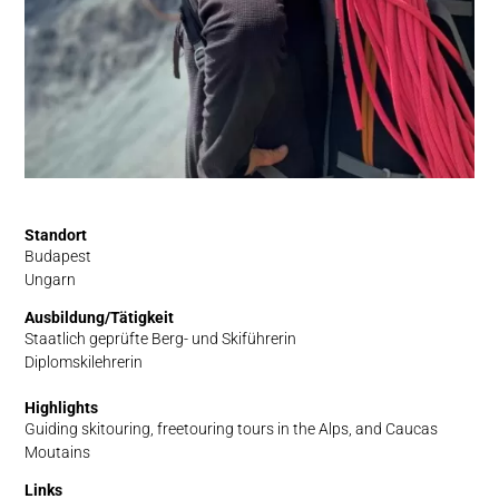
Standort
Budapest
Ungarn
Ausbildung/Tätigkeit
Staatlich geprüfte Berg- und Skiführerin
Diplomskilehrerin
Highlights
Guiding skitouring, freetouring tours in the Alps, and Caucas
Moutains
Links