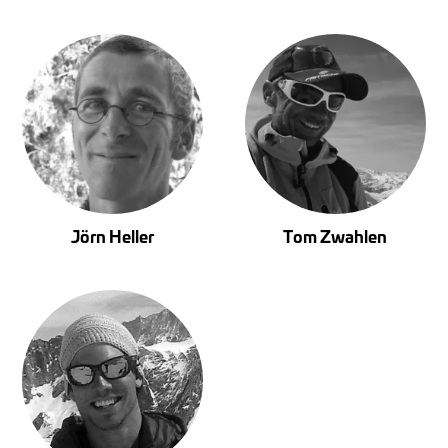
Jörn Heller
Tom Zwahlen