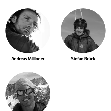
Andreas Millinger
Stefan Brück