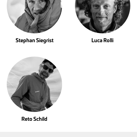
Stephan Siegrist
Luca Rolli
Reto Schild