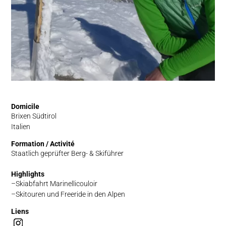
Domicile
Brixen Südtirol
Italien
Formation / Activité
Staatlich geprüfter Berg- & Skiführer
Highlights
Skiabfahrt Marinellicouloir
Skitouren und Freeride in den Alpen
Liens