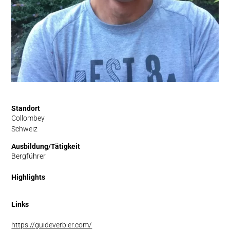
Standort
Collombey
Schweiz
Ausbildung/Tätigkeit
Bergführer
Highlights
Links
https://guideverbier.com/