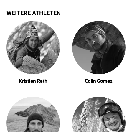
WEITERE ATHLETEN
Kristian Rath
Colin Gomez