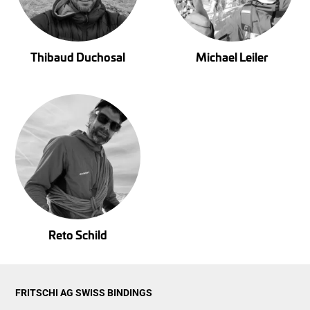
Thibaud Duchosal
Michael Leiler
Reto Schild
FRITSCHI AG SWISS BINDINGS