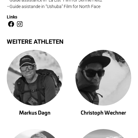
Guide asistande in “Ushuba” Film for North Face
Links
WEITERE ATHLETEN
Markus Dagn
Christoph Wechner