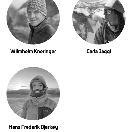
Wilmhelm Kneringer
Carla Jaggi
Hans Frederik Bjarkøy