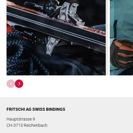
FRITSCHI AG SWISS BINDINGS
Hauptstrasse 9
CH-3713 Reichenbach