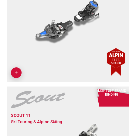
LIGHTEST FRAME
BINDING
SCOUT 11
Ski Touring & Alpine Skiing