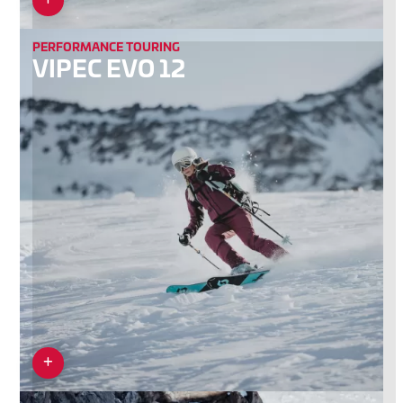
PERFORMANCE TOURING
VIPEC EVO 12