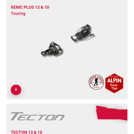
XENIC PLUS 12 & 10
Touring
NEW
TECTON 13 & 10