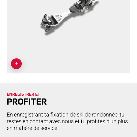
ENREGISTRER ET
PROFITER
En enregistrant ta fixation de ski de randonnée, tu
restes en contact avec nous et tu profites d'un plus
en matière de service :