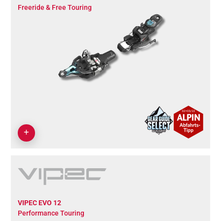
Freeride & Free Touring
VIPEC EVO 12
Performance Touring