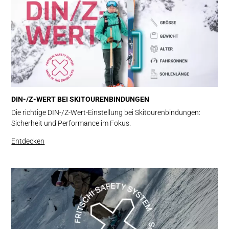
DIN-/Z-WERT BEI SKITOURENBINDUNGEN
Die richtige DIN-/Z-Wert-Einstellung bei Skitourenbindungen:
Sicherheit und Performance im Fokus.
Entdecken