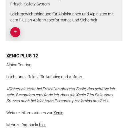
Fritschi Safety System
Leichtgewichtsbindung für Alpinistinnen und Alpinisten mit
dem Plus an Abfahrtsperformance und Sicherheit.
XENIC PLUS 12
Alpine Touring
Leicht und effektiv für Aufstieg und Abfahrt.
«Sicherheit steht bei Frischi an oberster Stelle, das schätze ich
sehr! Besonders cool finde ich, dass die Xenic 7 im Falle eines
Sturzes auch bei leichteren Personen problemlos auslöst.»
Weitere Informationen zur
Xenic
Mehr zu Raphaela
hier