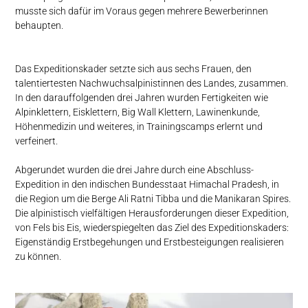
musste sich dafür im Voraus gegen mehrere Bewerberinnen
behaupten.
Das Expeditionskader setzte sich aus sechs Frauen, den
talentiertesten Nachwuchsalpinistinnen des Landes, zusammen.
In den darauffolgenden drei Jahren wurden Fertigkeiten wie
Alpinklettern, Eisklettern, Big Wall Klettern, Lawinenkunde,
Höhenmedizin und weiteres, in Trainingscamps erlernt und
verfeinert.
Abgerundet wurden die drei Jahre durch eine Abschluss-
Expedition in den indischen Bundesstaat Himachal Pradesh, in
die Region um die Berge Ali Ratni Tibba und die Manikaran Spires.
Die alpinistisch vielfältigen Herausforderungen dieser Expedition,
von Fels bis Eis, wiederspiegelten das Ziel des Expeditionskaders:
Eigenständig Erstbegehungen und Erstbesteigungen realisieren
zu können.