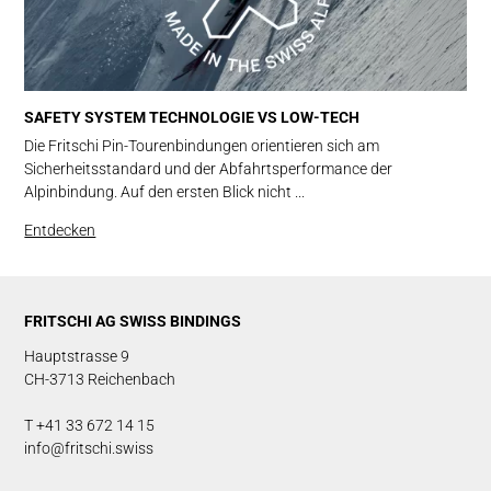
SAFETY SYSTEM TECHNOLOGIE VS LOW-TECH
Die Fritschi Pin-Tourenbindungen orientieren sich am
Sicherheitsstandard und der Abfahrtsperformance der
Alpinbindung. Auf den ersten Blick nicht ...
Entdecken
FRITSCHI AG SWISS BINDINGS
Hauptstrasse 9
CH-3713 Reichenbach
T +41 33 672 14 15
info@fritschi.swiss