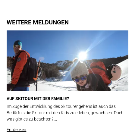
WEITERE MELDUNGEN
AUF SKITOUR MIT DER FAMILIE?
Im Zuge der Entwicklung des Skitourengehens ist auch das
Bedürfnis die Skitour mit den Kids zu erleben, gewachsen. Doch
was gibt es zu beachten? ...
Entdecken