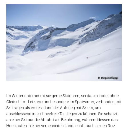
Im Winter unternimmt sie gerne Skitouren, sei das mit oder ohne
Gleitschirm. Letzteres insbesondere im Spätwinter, verbunden mit
Ski tragen als erstes, dann der Aufstieg mit Skiern, um
abschliessend ins schneefreie Tal fliegen zu können. Sie schätzt
an einer Skitour die Abfahrt als Belohnung, währenddessen das
Hochlaufen in einer verschneiten Landschaft auch seinen Reiz