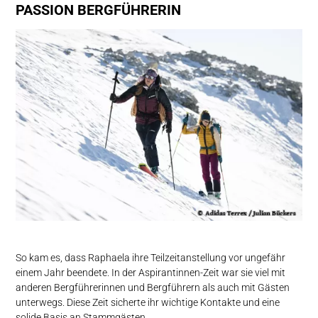
PASSION BERGFÜHRERIN
So kam es, dass Raphaela ihre Teilzeitanstellung vor ungefähr
einem Jahr beendete. In der Aspirantinnen-Zeit war sie viel mit
anderen Bergführerinnen und Bergführern als auch mit Gästen
unterwegs. Diese Zeit sicherte ihr wichtige Kontakte und eine
solide Basis an Stammgästen.