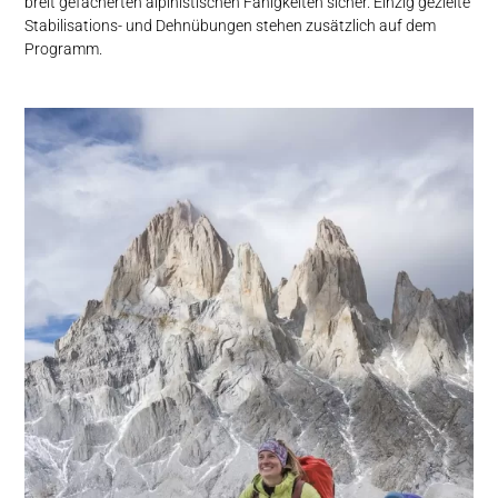
breit gefächerten alpinistischen Fähigkeiten sicher. Einzig gezielte
Stabilisations- und Dehnübungen stehen zusätzlich auf dem
Programm.