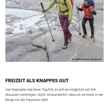
FREIZEIT ALS KNAPPES GUT
Hat Raphaela mal einen Tag frei, so will sie möglichst viel Zeit
draussen verbringen. Nicht verwunderlich, dass es sie meist in der
Berge vor der Haustüre zieht.