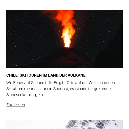
CHILE: SKITOUREN IM LAND DER VULKANE.
Wo Feuer auf Schnee trifft Es gibt Orte auf der Welt, an denen
Skifahren mehr als nur ein Sport ist, es ist eine tiefgreifende
Sinneserfahrung, ein ...
Entdecken