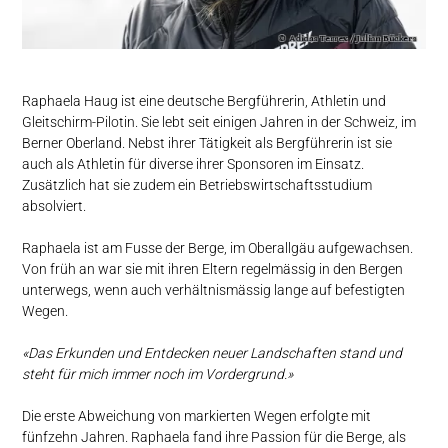
Raphaela Haug ist eine deutsche Bergführerin, Athletin und
Gleitschirm-Pilotin. Sie lebt seit einigen Jahren in der Schweiz, im
Berner Oberland. Nebst ihrer Tätigkeit als Bergführerin ist sie
auch als Athletin für diverse ihrer Sponsoren im Einsatz.
Zusätzlich hat sie zudem ein Betriebswirtschaftsstudium
absolviert.
Raphaela ist am Fusse der Berge, im Oberallgäu aufgewachsen.
Von früh an war sie mit ihren Eltern regelmässig in den Bergen
unterwegs, wenn auch verhältnismässig lange auf befestigten
Wegen.
«Das Erkunden und Entdecken neuer Landschaften stand und
steht für mich immer noch im Vordergrund.»
Die erste Abweichung von markierten Wegen erfolgte mit
fünfzehn Jahren. Raphaela fand ihre Passion für die Berge, als