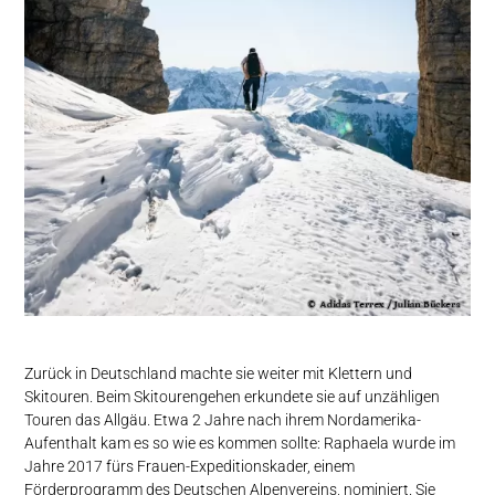
Zurück in Deutschland machte sie weiter mit Klettern und
Skitouren. Beim Skitourengehen erkundete sie auf unzähligen
Touren das Allgäu. Etwa 2 Jahre nach ihrem Nordamerika-
Aufenthalt kam es so wie es kommen sollte: Raphaela wurde im
Jahre 2017 fürs Frauen-Expeditionskader, einem
Förderprogramm des Deutschen Alpenvereins, nominiert. Sie