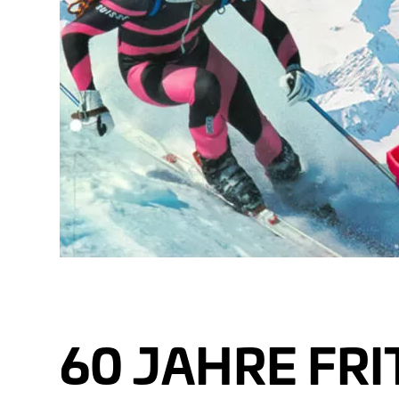
DO
60 JAHRE FRI