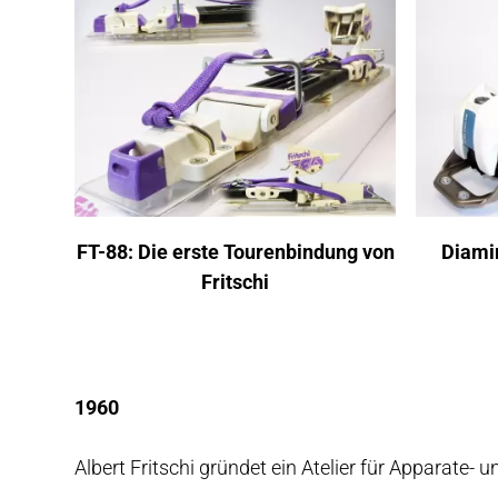
FT-88: Die erste Tourenbindung von
Diamir
Fritschi
1960
Albert Fritschi gründet ein Atelier für Apparate-