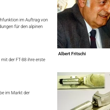
hfunktion im Auftrag von
dungen für den alpinen
Albert Fritschi
mit der FT-88 ihre erste
be im Markt der