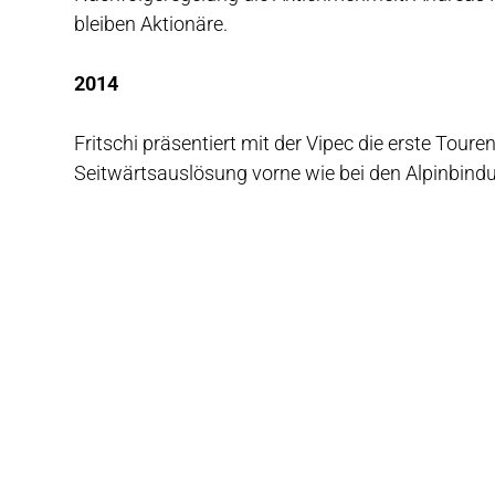
bleiben Aktionäre.
2014
Fritschi präsentiert mit der Vipec die erste Tour
Seitwärtsauslösung vorne wie bei den Alpinbind