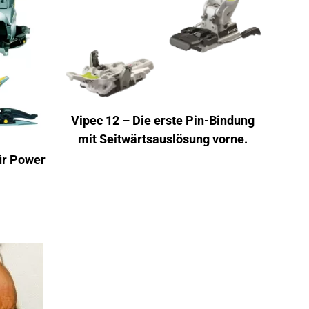
Vipec 12 – Die erste Pin-Bindung
mit Seitwärtsauslösung vorne.
ür Power