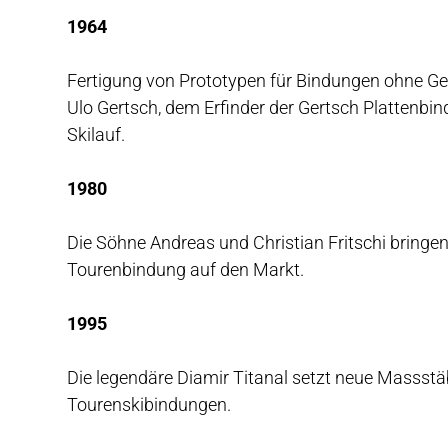
1964
Fertigung von Prototypen für Bindungen ohne Ge
Ulo Gertsch, dem Erfinder der Gertsch Plattenbin
Skilauf.
1980
Die Söhne Andreas und Christian Fritschi bringen 
Tourenbindung auf den Markt.
1995
Die legendäre Diamir Titanal setzt neue Massstä
Tourenskibindungen.