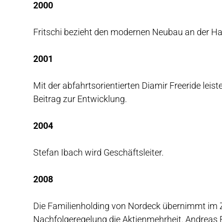
2000
Fritschi bezieht den modernen Neubau an der Ha
2001
Mit der abfahrtsorientierten Diamir Freeride leist
Beitrag zur Entwicklung.
2004
Stefan Ibach wird Geschäftsleiter.
2008
Die Familienholding von Nordeck übernimmt im 
Nachfolgeregelung die Aktienmehrheit. Andreas F