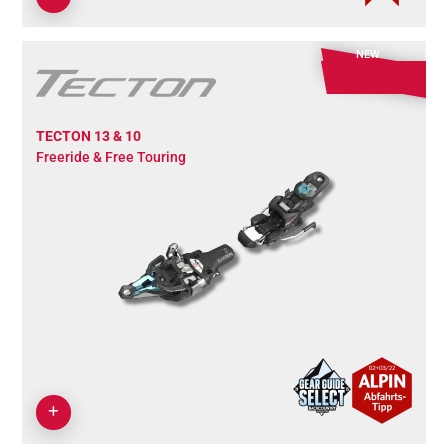
NEW
TECTON 13 & 10
Freeride & Free Touring