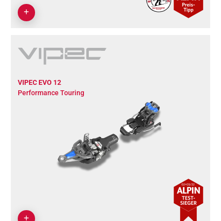
VIPEC EVO 12
Performance Touring