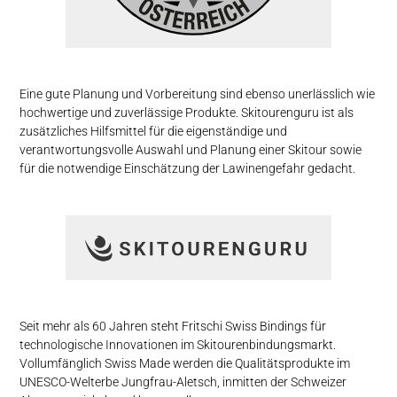
Eine gute Planung und Vorbereitung sind ebenso unerlässlich wie
hochwertige und zuverlässige Produkte. Skitourenguru ist als
zusätzliches Hilfsmittel für die eigenständige und
verantwortungsvolle Auswahl und Planung einer Skitour sowie
für die notwendige Einschätzung der Lawinengefahr gedacht.
Seit mehr als 60 Jahren steht Fritschi Swiss Bindings für
technologische Innovationen im Skitouren­bindungs­markt.
Vollumfänglich Swiss Made werden die Qualitäts­produkte im
UNESCO-Welterbe Jungfrau-Aletsch, inmitten der Schweizer