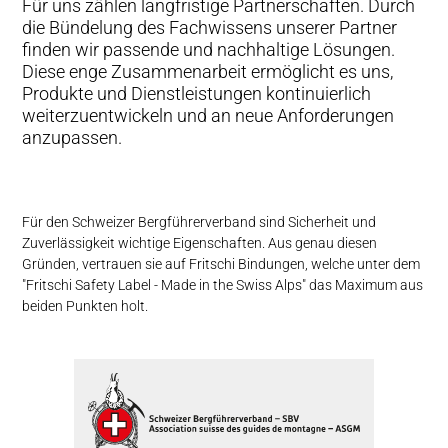
Für uns zählen langfristige Partnerschaften. Durch
die Bündelung des Fachwissens unserer Partner
finden wir passende und nachhaltige Lösungen.
Diese enge Zusammenarbeit ermöglicht es uns,
Produkte und Dienstleistungen kontinuierlich
weiterzuentwickeln und an neue Anforderungen
anzupassen.
Für den Schweizer Bergführerverband sind Sicherheit und
Zuverlässigkeit wichtige Eigenschaften. Aus genau diesen
Gründen, vertrauen sie auf Fritschi Bindungen, welche unter dem
"Fritschi Safety Label - Made in the Swiss Alps" das Maximum aus
beiden Punkten holt.