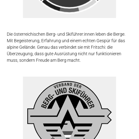
Die österreichischen Berg- und Skiführer:innen leben die Berge.
Mit Begeisterung, Erfahrung und einem echten Gespür für das
alpine Gelände. Genau das verbindet sie mit Fritschi: die
Überzeugung, dass gute Ausrüstung nicht nur funktionieren
muss, sondern Freude am Berg macht.