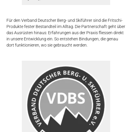
Für den Verband Deutscher Berg- und Skiführer sind die Fritschi-
Produkte fester Bestandteil im Alltag. Die Partnerschaft geht über
das Ausrüsten hinaus: Erfahrungen aus der Praxis fliessen direkt
in unsere Entwicklung ein. So entstehen Bindungen, die genau
dort funktionieren, wo sie gebraucht werden.